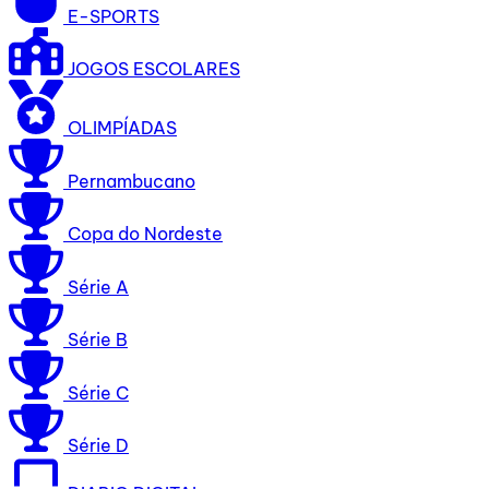
E-SPORTS
JOGOS ESCOLARES
OLIMPÍADAS
Pernambucano
Copa do Nordeste
Série A
Série B
Série C
Série D