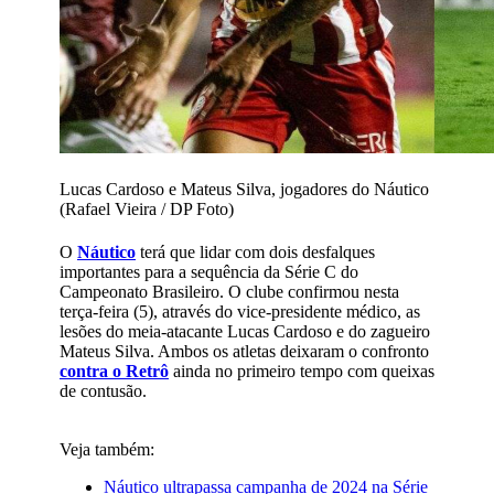
Lucas Cardoso e Mateus Silva, jogadores do Náutico
(Rafael Vieira / DP Foto)
O
Náutico
terá que lidar com dois desfalques
importantes para a sequência da Série C do
Campeonato Brasileiro. O clube confirmou nesta
terça-feira (5), através do vice-presidente médico, as
lesões do meia-atacante Lucas Cardoso e do zagueiro
Mateus Silva. Ambos os atletas deixaram o confronto
contra o Retrô
ainda no primeiro tempo com queixas
de contusão.
Veja também:
Náutico ultrapassa campanha de 2024 na Série