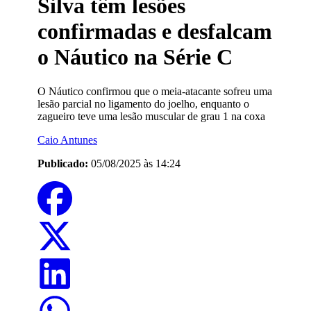
Silva têm lesões
confirmadas e desfalcam
o Náutico na Série C
O Náutico confirmou que o meia-atacante sofreu uma
lesão parcial no ligamento do joelho, enquanto o
zagueiro teve uma lesão muscular de grau 1 na coxa
Caio Antunes
Publicado:
05/08/2025 às 14:24