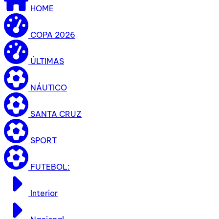
HOME
COPA 2026
ÚLTIMAS
NÁUTICO
SANTA CRUZ
SPORT
FUTEBOL:
Interior