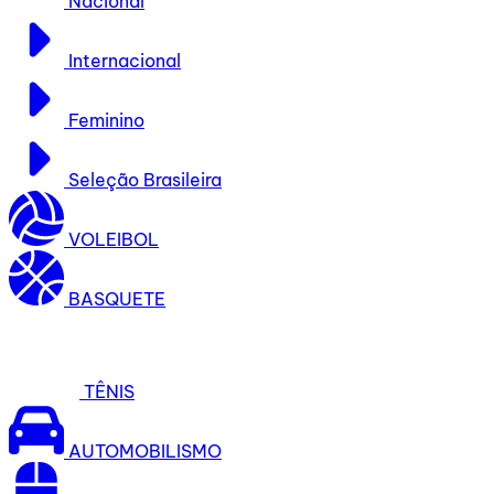
Nacional
Internacional
Feminino
Seleção Brasileira
VOLEIBOL
BASQUETE
TÊNIS
AUTOMOBILISMO