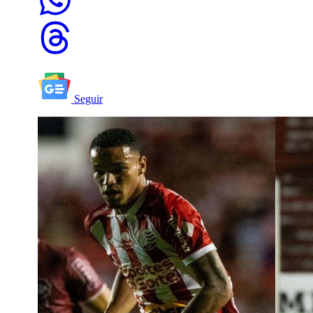
Seguir