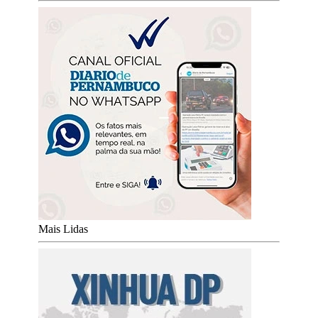
Mais Lidas