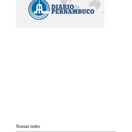
Nossas redes