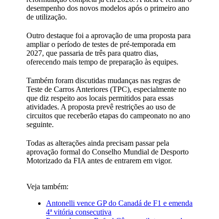
desempenho dos novos modelos após o primeiro ano
de utilização.
Outro destaque foi a aprovação de uma proposta para
ampliar o período de testes de pré-temporada em
2027, que passaria de três para quatro dias,
oferecendo mais tempo de preparação às equipes.
Também foram discutidas mudanças nas regras de
Teste de Carros Anteriores (TPC), especialmente no
que diz respeito aos locais permitidos para essas
atividades. A proposta prevê restrições ao uso de
circuitos que receberão etapas do campeonato no ano
seguinte.
Todas as alterações ainda precisam passar pela
aprovação formal do Conselho Mundial de Desporto
Motorizado da FIA antes de entrarem em vigor.
Veja também:
Antonelli vence GP do Canadá de F1 e emenda
4ª vitória consecutiva