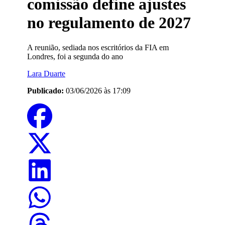
comissão define ajustes
no regulamento de 2027
A reunião, sediada nos escritórios da FIA em
Londres, foi a segunda do ano
Lara Duarte
Publicado:
03/06/2026 às 17:09