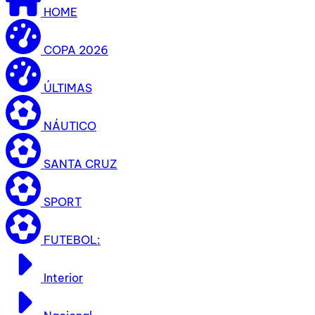
HOME
COPA 2026
ÚLTIMAS
NÁUTICO
SANTA CRUZ
SPORT
FUTEBOL:
Interior