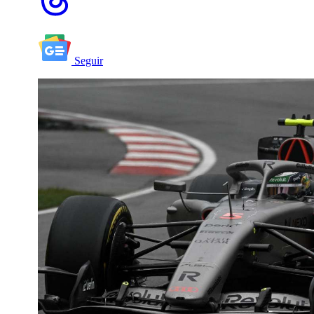
Seguir