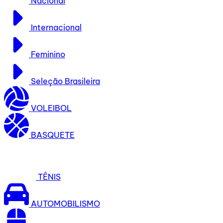
Nacional
Internacional
Feminino
Seleção Brasileira
VOLEIBOL
BASQUETE
TÊNIS
AUTOMOBILISMO