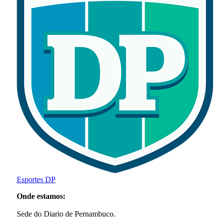
Esportes DP
Onde estamos:
Sede do Diario de Pernambuco.