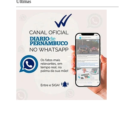
Últimas