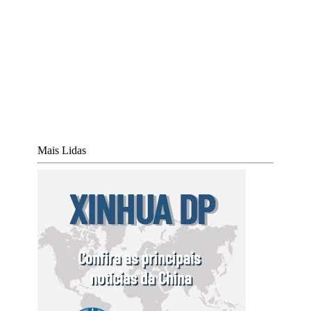
Mais Lidas