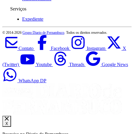
Serviços
Expediente
© 2014-
2026
Grupo Diario de Pernambuco
. Todos os direitos reservados.
Contato
Facebook
Instagram
X
(Twitter)
Youtube
Threads
Google News
WhatsApp DP
X