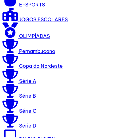
E-SPORTS
JOGOS ESCOLARES
OLIMPÍADAS
Pernambucano
Copa do Nordeste
Série A
Série B
Série C
Série D