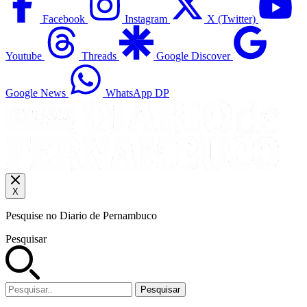
Facebook
Instagram
X (Twitter)
Youtube
Threads
Google Discover
Google News
WhatsApp DP
X
Pesquise no Diario de Pernambuco
Pesquisar
Pesquisar