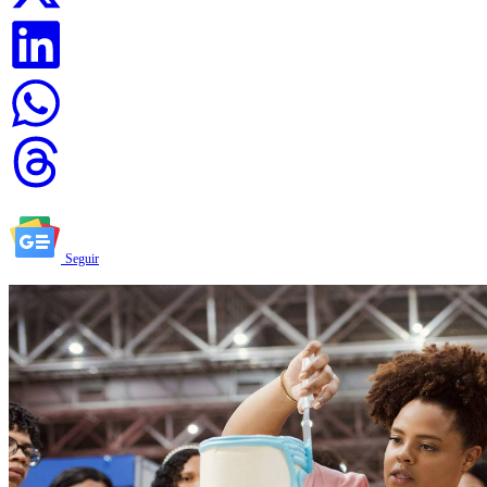
Seguir