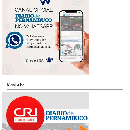
Mais Lidas