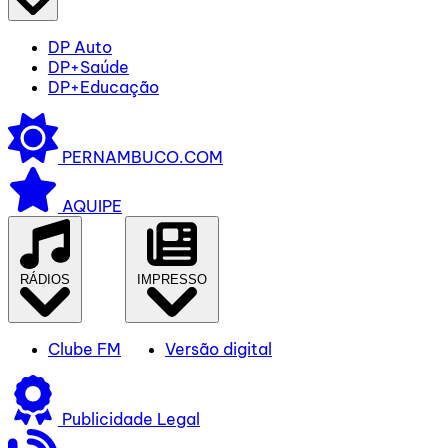
DP Auto
DP+Saúde
DP+Educação
PERNAMBUCO.COM
AQUIPE
RÁDIOS
IMPRESSO
Clube FM
Versão digital
Publicidade Legal