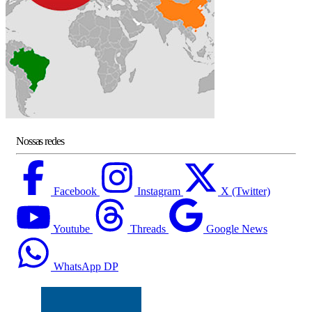
Nossas redes
Facebook
Instagram
X (Twitter)
Youtube
Threads
Google News
WhatsApp DP