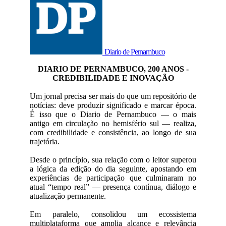
Diario de Pernambuco
DIARIO DE PERNAMBUCO, 200 ANOS -
CREDIBILIDADE E INOVAÇÃO
Um jornal precisa ser mais do que um repositório de
notícias: deve produzir significado e marcar época.
É isso que o Diario de Pernambuco — o mais
antigo em circulação no hemisfério sul — realiza,
com credibilidade e consistência, ao longo de sua
trajetória.
Desde o princípio, sua relação com o leitor superou
a lógica da edição do dia seguinte, apostando em
experiências de participação que culminaram no
atual “tempo real” — presença contínua, diálogo e
atualização permanente.
Em paralelo, consolidou um ecossistema
multiplataforma que amplia alcance e relevância