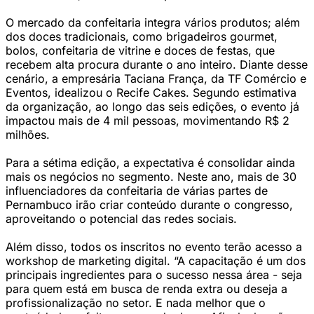
O mercado da confeitaria integra vários produtos; além
dos doces tradicionais, como brigadeiros gourmet,
bolos, confeitaria de vitrine e doces de festas, que
recebem alta procura durante o ano inteiro. Diante desse
cenário, a empresária Taciana França, da TF Comércio e
Eventos, idealizou o Recife Cakes. Segundo estimativa
da organização, ao longo das seis edições, o evento já
impactou mais de 4 mil pessoas, movimentando R$ 2
milhões.
Para a sétima edição, a expectativa é consolidar ainda
mais os negócios no segmento. Neste ano, mais de 30
influenciadores da confeitaria de várias partes de
Pernambuco irão criar conteúdo durante o congresso,
aproveitando o potencial das redes sociais.
Além disso, todos os inscritos no evento terão acesso a
workshop de marketing digital. “A capacitação é um dos
principais ingredientes para o sucesso nessa área - seja
para quem está em busca de renda extra ou deseja a
profissionalização no setor. E nada melhor que o