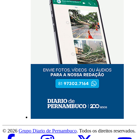
©
2026
Grupo Diario de Pernambuco
. Todos os direitos reservados.