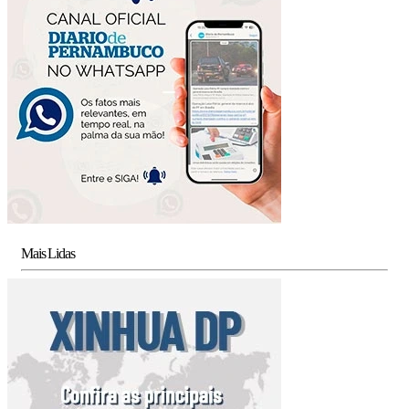
Mais Lidas