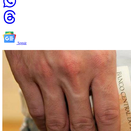
Seguir