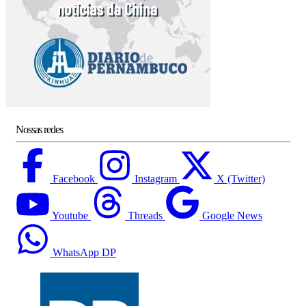
Nossas redes
Facebook
Instagram
X (Twitter)
Youtube
Threads
Google News
WhatsApp DP