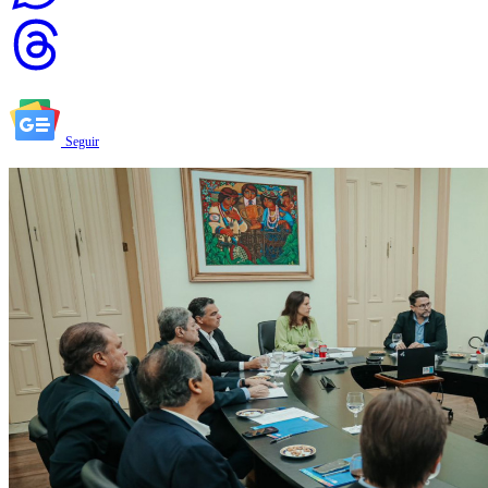
Seguir