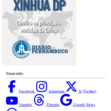
Nossas redes
Facebook
Instagram
X (Twitter)
Youtube
Threads
Google News