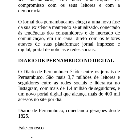
compromisso com os seus leitores e com a
democracia.
O jornal dos pernambucanos chega a uma nova fase
da sua existência mantendo-se atualizado, conectado
às tendências dos consumidores e do mercado de
comunicação, em um canal direto com os leitores
através de suas plataformas: jornal impresso e
digital, portal de notícias e redes sociais.
DIARIO DE PERNAMBUCO NO DIGITAL
O Diario de Pernambuco é líder entre os jornais de
Pernambuco. São mais 3,7 milhões de leitores e
seguidores entre as redes sociais e liderança no
Instagram, com mais de 1,4 milhão de seguidores, e
um novo portal digital que alcança mais de 400 mil
acessos no site por dia.
Diario de Pernambuco, conectando gerações desde
1825.
Fale conosco