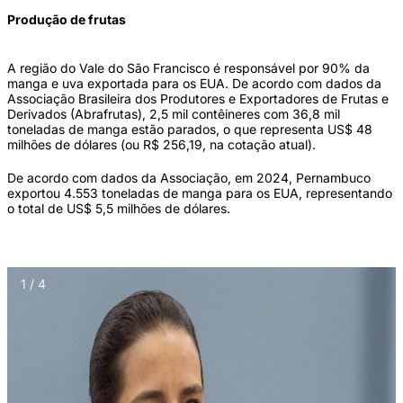
Produção de frutas
A região do Vale do São Francisco é responsável por 90% da
manga e uva exportada para os EUA. De acordo com dados da
Associação Brasileira dos Produtores e Exportadores de Frutas e
Derivados (Abrafrutas), 2,5 mil contêineres com 36,8 mil
toneladas de manga estão parados, o que representa US$ 48
milhões de dólares (ou R$ 256,19, na cotação atual).
De acordo com dados da Associação, em 2024, Pernambuco
exportou 4.553 toneladas de manga para os EUA, representando
o total de US$ 5,5 milhões de dólares.
1 / 4