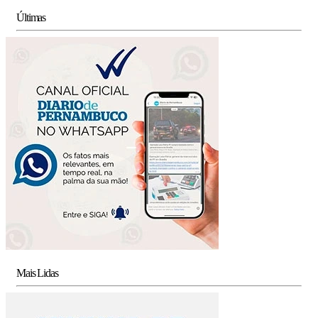
Últimas
Mais Lidas