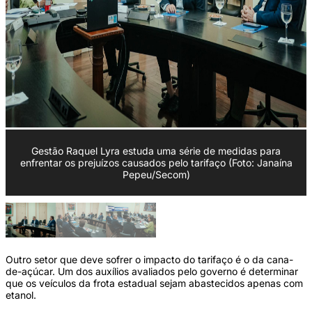
Gestão Raquel Lyra estuda uma série de medidas para
enfrentar os prejuízos causados pelo tarifaço (Foto: Janaína
Pepeu/Secom)
Outro setor que deve sofrer o impacto do tarifaço é o da cana-
de-açúcar. Um dos auxílios avaliados pelo governo é determinar
que os veículos da frota estadual sejam abastecidos apenas com
etanol.