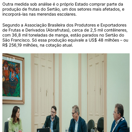
Outra medida sob análise é o próprio Estado comprar parte da
produção de frutas do Sertão, um dos setores mais afetados, e
incorporá-las nas merendas escolares.
Segundo a Associação Brasileira dos Produtores e Exportadores
de Frutas e Derivados (Abrafrutas), cerca de 2,5 mil contêineres,
com 36,8 mil toneladas de manga, estão parados no Sertão do
São Francisco. Só essa produção equivale a US$ 48 milhões – ou
R$ 256,19 milhões, na cotação atual.
1 / 3
<
>