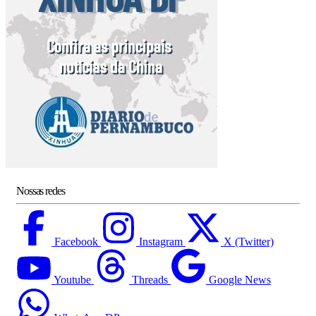
Nossas redes
Facebook
Instagram
X (Twitter)
Youtube
Threads
Google News