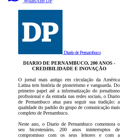
WhatsApp DP
Diario de Pernambuco
DIARIO DE PERNAMBUCO, 200 ANOS -
CREDIBILIDADE E INOVAÇÃO
O jornal mais antigo em circulação da América
Latina tem história de pioneirismo e vanguarda. Do
primeiro papel até a informatização do jornalismo
profissional e da entrada nas redes sociais, o Diario
de Pernambuco atua para seguir sua tradição: a
qualidade do padrão do grupo de comunicação mais
completo de Pernambuco.
Neste ano, o Diario de Pernambuco comemora o
seu bicentenário, 200 anos ininterruptos de
compromisso com os seus leitores e com a