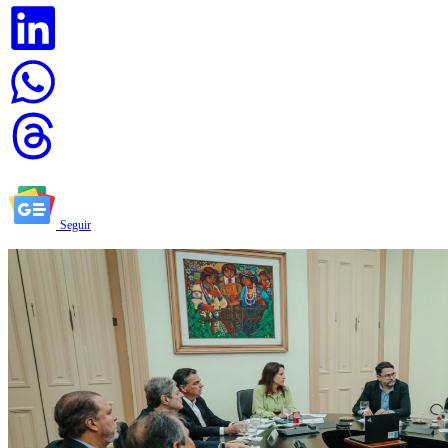
Seguir