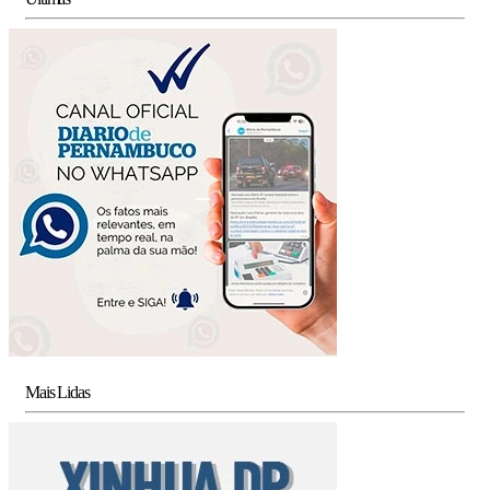
Mais Lidas