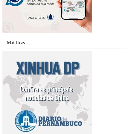
Mais Lidas