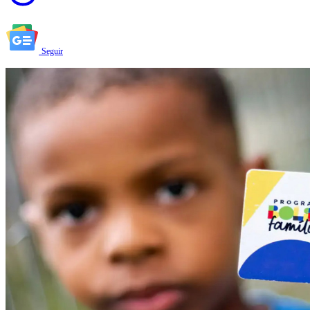
Seguir