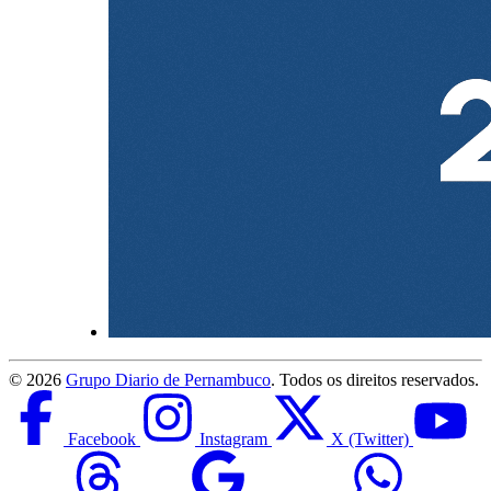
©
2026
Grupo Diario de Pernambuco
. Todos os direitos reservados.
Facebook
Instagram
X (Twitter)