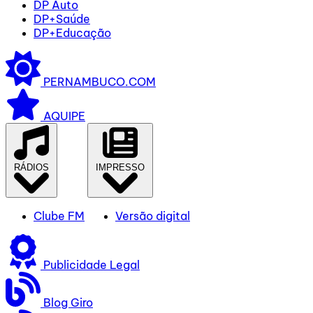
DP Auto
DP+Saúde
DP+Educação
PERNAMBUCO.COM
AQUIPE
RÁDIOS
IMPRESSO
Clube FM
Versão digital
Publicidade Legal
Blog Giro