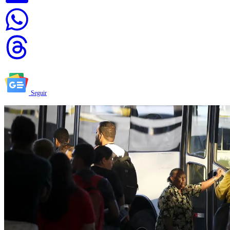
Seguir