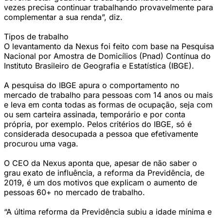
vezes precisa continuar trabalhando provavelmente para
complementar a sua renda”, diz.
Tipos de trabalho
O levantamento da Nexus foi feito com base na Pesquisa
Nacional por Amostra de Domicílios (Pnad) Contínua do
Instituto Brasileiro de Geografia e Estatística (IBGE).
A pesquisa do IBGE apura o comportamento no
mercado de trabalho para pessoas com 14 anos ou mais
e leva em conta todas as formas de ocupação, seja com
ou sem carteira assinada, temporário e por conta
própria, por exemplo. Pelos critérios do IBGE, só é
considerada desocupada a pessoa que efetivamente
procurou uma vaga.
O CEO da Nexus aponta que, apesar de não saber o
grau exato de influência, a reforma da Previdência, de
2019, é um dos motivos que explicam o aumento de
pessoas 60+ no mercado de trabalho.
“A última reforma da Previdência subiu a idade mínima e