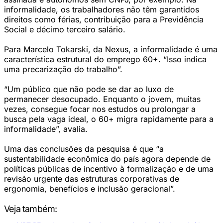
informalidade, os trabalhadores não têm garantidos
direitos como férias, contribuição para a Previdência
Social e décimo terceiro salário.
Para Marcelo Tokarski, da Nexus, a informalidade é uma
característica estrutural do emprego 60+. “Isso indica
uma precarização do trabalho”.
“Um público que não pode se dar ao luxo de
permanecer desocupado. Enquanto o jovem, muitas
vezes, consegue focar nos estudos ou prolongar a
busca pela vaga ideal, o 60+ migra rapidamente para a
informalidade”, avalia.
Uma das conclusões da pesquisa é que “a
sustentabilidade econômica do país agora depende de
políticas públicas de incentivo à formalização e de uma
revisão urgente das estruturas corporativas de
ergonomia, benefícios e inclusão geracional”.
Veja também: