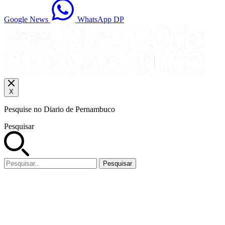
Google News
WhatsApp DP
X
Pesquise no Diario de Pernambuco
Pesquisar
Pesquisar