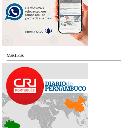
Mais Lidas