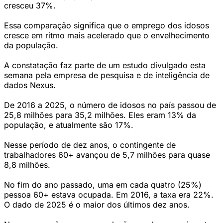
cresceu 37%.
Essa comparação significa que o emprego dos idosos
cresce em ritmo mais acelerado que o envelhecimento
da população.
A constatação faz parte de um estudo divulgado esta
semana pela empresa de pesquisa e de inteligência de
dados Nexus.
De 2016 a 2025, o número de idosos no país passou de
25,8 milhões para 35,2 milhões. Eles eram 13% da
população, e atualmente são 17%.
Nesse período de dez anos, o contingente de
trabalhadores 60+ avançou de 5,7 milhões para quase
8,8 milhões.
No fim do ano passado, uma em cada quatro (25%)
pessoa 60+ estava ocupada. Em 2016, a taxa era 22%.
O dado de 2025 é o maior dos últimos dez anos.