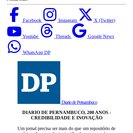
Facebook
Instagram
X (Twitter)
Youtube
Threads
Google News
WhatsApp DP
Diario de Pernambuco
DIARIO DE PERNAMBUCO, 200 ANOS -
CREDIBILIDADE E INOVAÇÃO
Um jornal precisa ser mais do que um repositório de