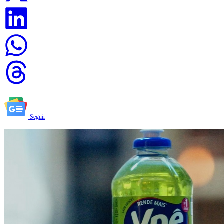
Seguir