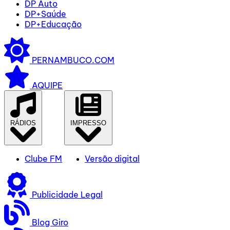
DP Auto
DP+Saúde
DP+Educação
PERNAMBUCO.COM
AQUIPE
RÁDIOS
IMPRESSO
Clube FM
Versão digital
Publicidade Legal
Blog Giro