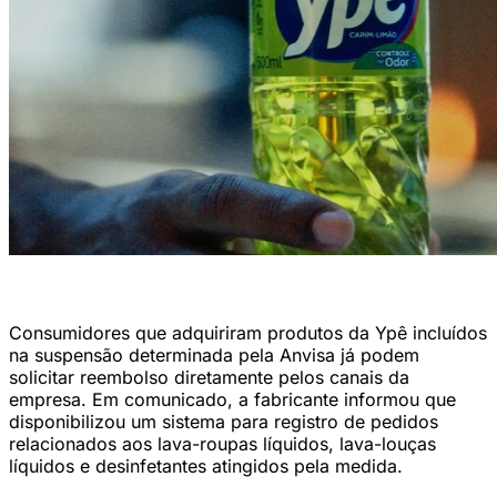
Detergente Ypê (Reprodução/Ypê)
Consumidores que adquiriram produtos da Ypê incluídos
na suspensão determinada pela Anvisa já podem
solicitar reembolso diretamente pelos canais da
empresa. Em comunicado, a fabricante informou que
disponibilizou um sistema para registro de pedidos
relacionados aos lava-roupas líquidos, lava-louças
líquidos e desinfetantes atingidos pela medida.