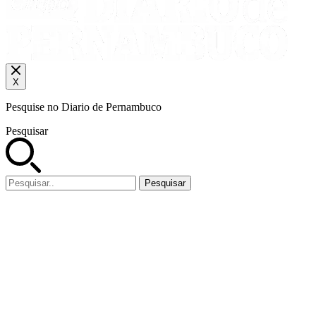
X
Pesquise no Diario de Pernambuco
Pesquisar
Pesquisar