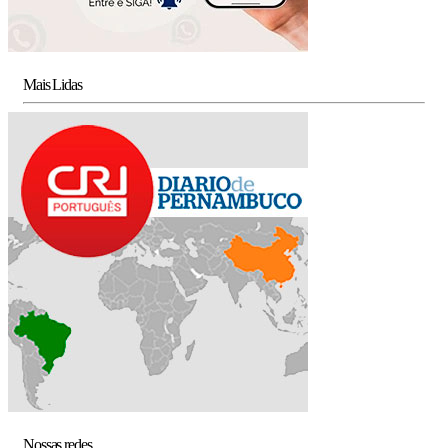
Mais Lidas
Nossas redes