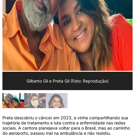
Gilberto Gil e Preta Gil (Foto: Reprodução)
Preta descobriu o câncer em 2023, e vinha compartilhando sua
trajetória de tratamento e luta contra a enfermidade nas redes
sociais. A cantora planejava voltar para o Brasil, mas ao caminho
do aeroporto, passou mal na ambulância e não resistiu.