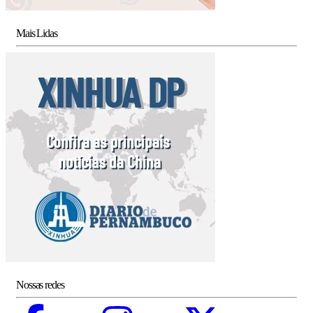
Mais Lidas
Nossas redes