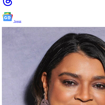
Seguir