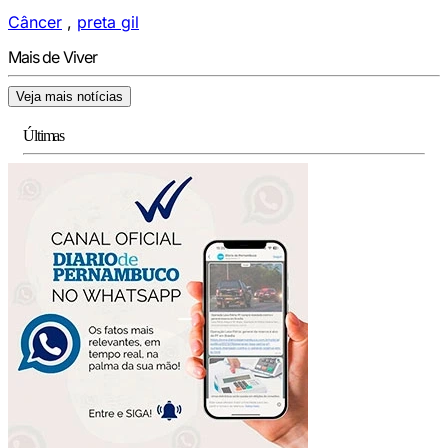
Câncer
,
preta gil
Mais de Viver
Veja mais notícias
Últimas