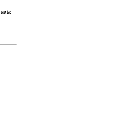
 estão