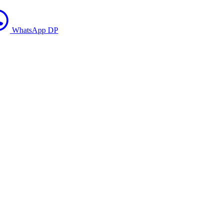
WhatsApp DP