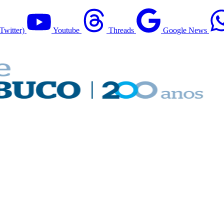
Twitter)
Youtube
Threads
Google News