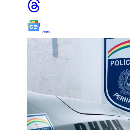
Seguir