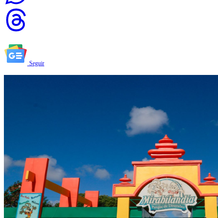
Seguir