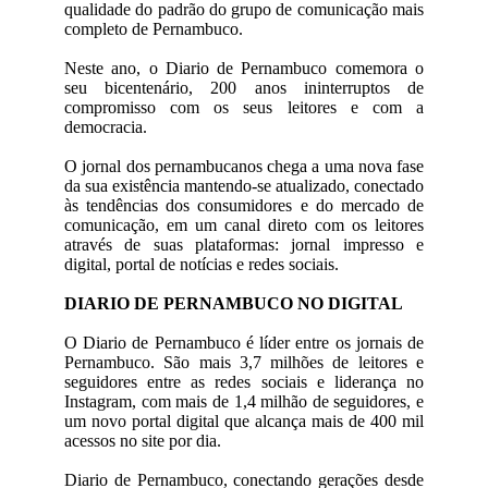
qualidade do padrão do grupo de comunicação mais
completo de Pernambuco.
Neste ano, o Diario de Pernambuco comemora o
seu bicentenário, 200 anos ininterruptos de
compromisso com os seus leitores e com a
democracia.
O jornal dos pernambucanos chega a uma nova fase
da sua existência mantendo-se atualizado, conectado
às tendências dos consumidores e do mercado de
comunicação, em um canal direto com os leitores
através de suas plataformas: jornal impresso e
digital, portal de notícias e redes sociais.
DIARIO DE PERNAMBUCO NO DIGITAL
O Diario de Pernambuco é líder entre os jornais de
Pernambuco. São mais 3,7 milhões de leitores e
seguidores entre as redes sociais e liderança no
Instagram, com mais de 1,4 milhão de seguidores, e
um novo portal digital que alcança mais de 400 mil
acessos no site por dia.
Diario de Pernambuco, conectando gerações desde