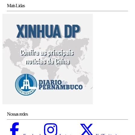
Mais Lidas
Nossas redes