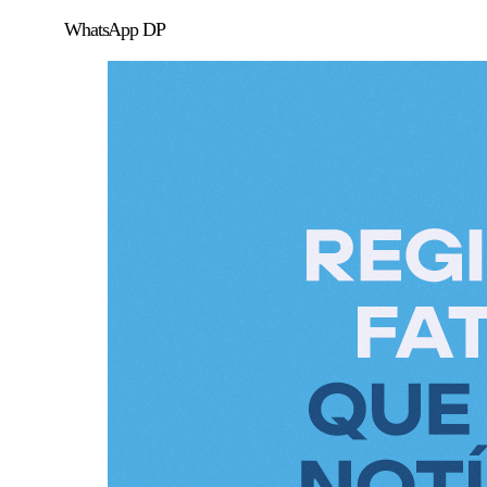
WhatsApp DP