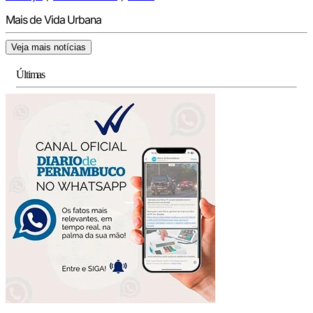
Mais de Vida Urbana
Veja mais notícias
Últimas