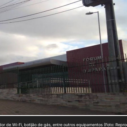
or de Wi-Fi, botijão de gás, entre outros equipamentos (Foto: Repr