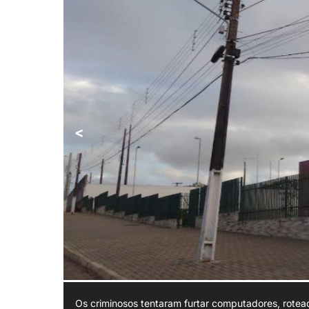
<
Os criminosos tentaram furtar computadores, rotead