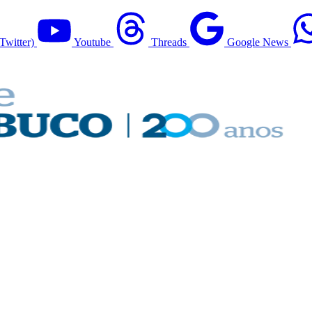
Twitter)
Youtube
Threads
Google News