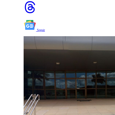
Seguir