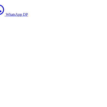
WhatsApp DP