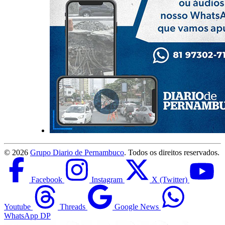
©
2026
Grupo Diario de Pernambuco
. Todos os direitos reservados.
Facebook
Instagram
X (Twitter)
Youtube
Threads
Google News
WhatsApp DP