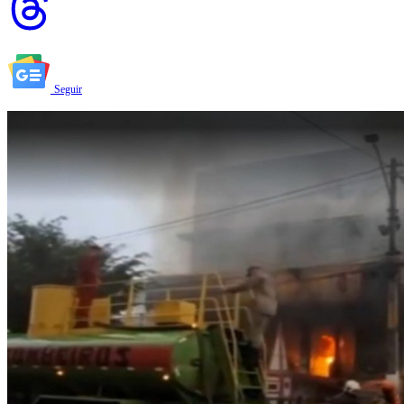
Seguir