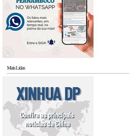
Mais Lidas