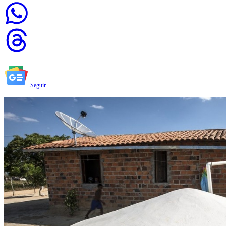
Seguir