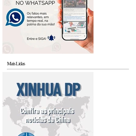
Mais Lidas