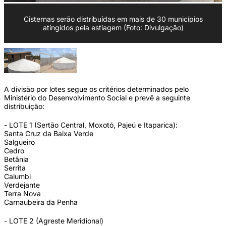
Cisternas serão distribuídas em mais de 30 municípios
atingidos pela estiagem (Foto: Divulgação)
A divisão por lotes segue os critérios determinados pelo
Ministério do Desenvolvimento Social e prevê a seguinte
distribuição:
- LOTE 1 (Sertão Central, Moxotó, Pajeú e Itaparica):
Santa Cruz da Baixa Verde
Salgueiro
Cedro
Betânia
Serrita
Calumbi
Verdejante
Terra Nova
Carnaubeira da Penha
- LOTE 2 (Agreste Meridional)