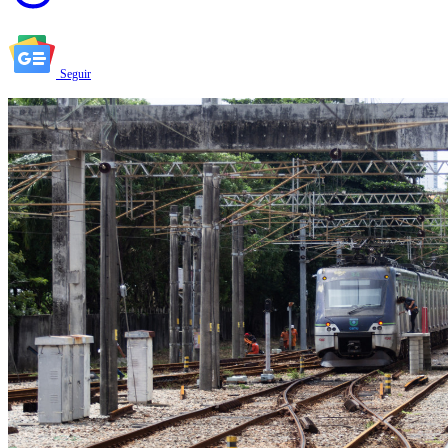
Seguir