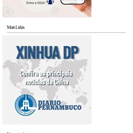
Mais Lidas