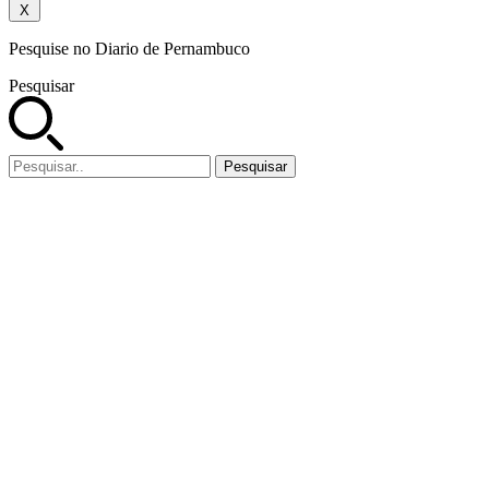
X
Pesquise no Diario de Pernambuco
Pesquisar
Pesquisar