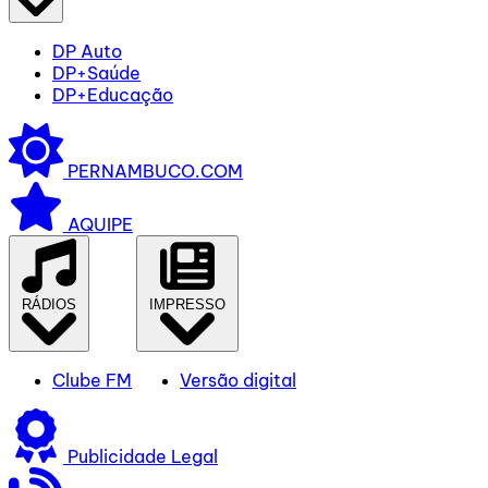
DP Auto
DP+Saúde
DP+Educação
PERNAMBUCO.COM
AQUIPE
RÁDIOS
IMPRESSO
Clube FM
Versão digital
Publicidade Legal