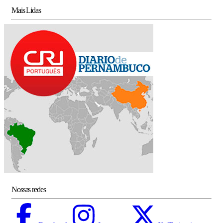
Mais Lidas
Nossas redes