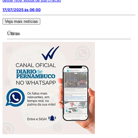
desde 1958, époda de sua criação
17/07/2025 às 06:00
Veja mais notícias
Últimas