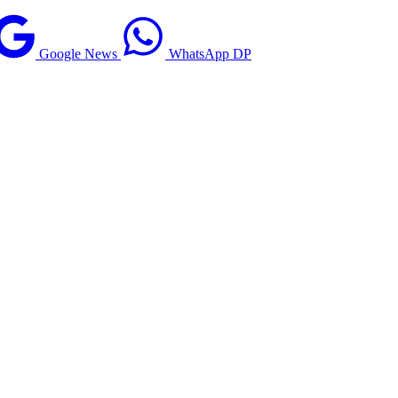
Google News
WhatsApp DP