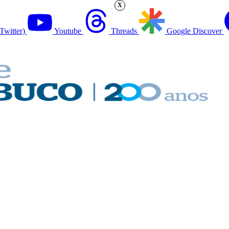
X
Twitter)
Youtube
Threads
Google Discover