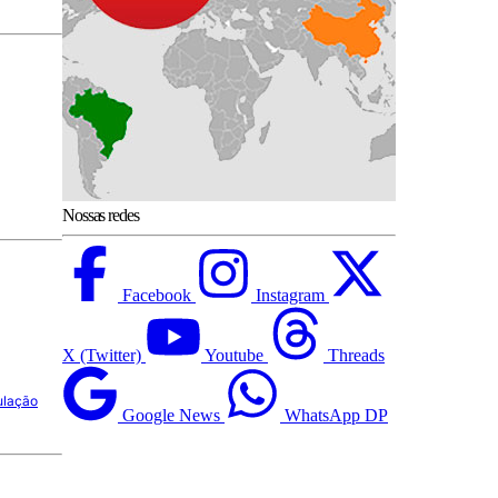
Nossas redes
Facebook
Instagram
X (Twitter)
Youtube
Threads
ulação
Google News
WhatsApp DP