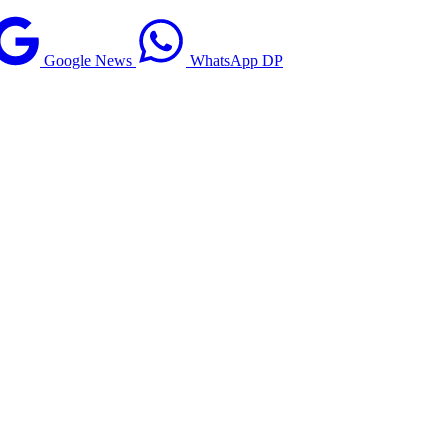
Google News
WhatsApp DP