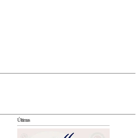
Últimas