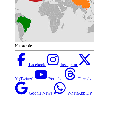
Nossas redes
Facebook
Instagram
X (Twitter)
Youtube
Threads
Google News
WhatsApp DP