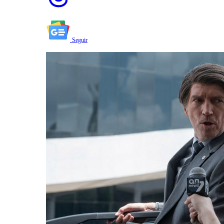
Seguir