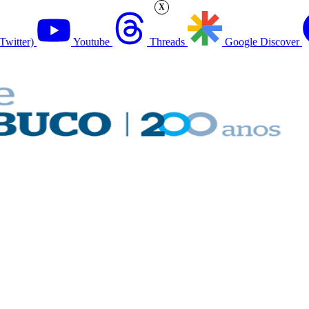
X
Twitter)
Youtube
Threads
Google Discover