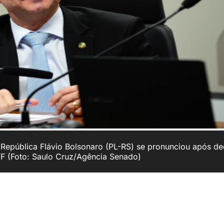
 República Flávio Bolsonaro (PL-RS) se pronunciou após de
F (Foto: Saulo Cruz/Agência Senado)