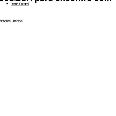
Diario Cultural
Estados Unidos