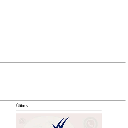
Últimas