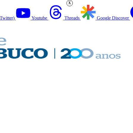
X
Twitter)
Youtube
Threads
Google Discover