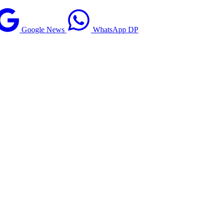
Google News
WhatsApp DP