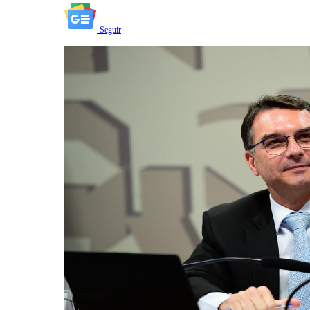
Seguir