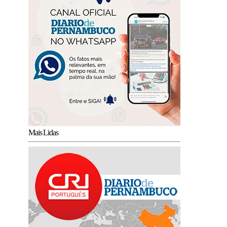
Mais Lidas