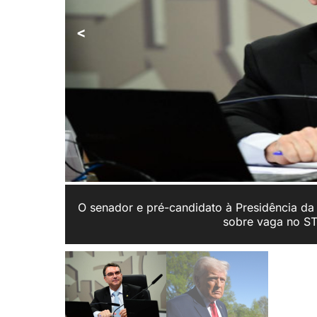
<
O senador e pré-candidato à Presidência da
sobre vaga no ST