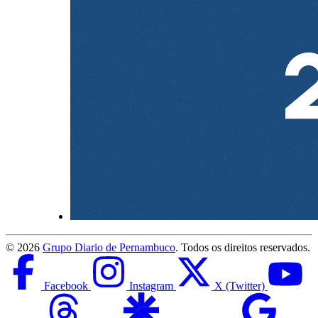
©
2026
Grupo Diario de Pernambuco
. Todos os direitos reservados.
Facebook
Instagram
X (Twitter)