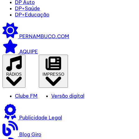
DP Auto
DP+Saúde
DP+Educação
PERNAMBUCO.COM
AQUIPE
RÁDIOS
IMPRESSO
Clube FM
Versão digital
Publicidade Legal
Blog Giro