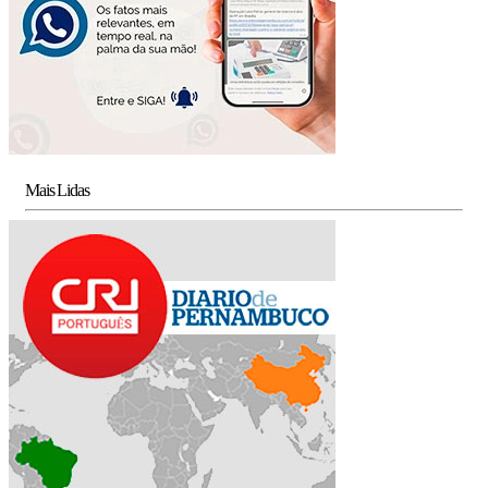
Mais Lidas