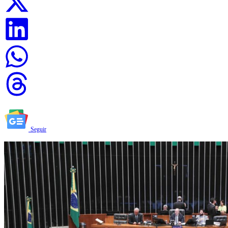
Seguir