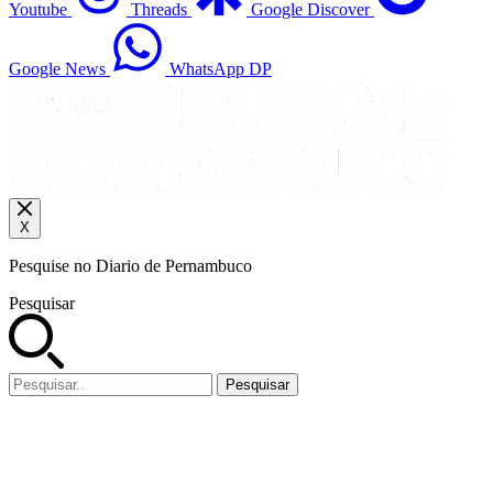
Youtube
Threads
Google Discover
Google News
WhatsApp DP
X
Pesquise no Diario de Pernambuco
Pesquisar
Pesquisar