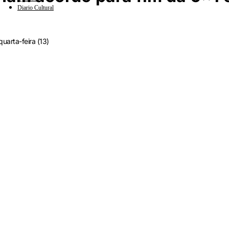
Diario Cultural
uarta-feira (13)