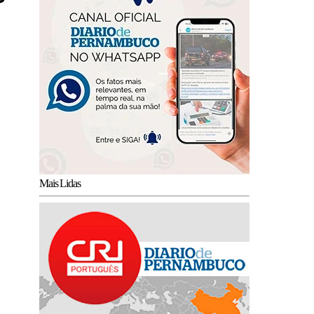
Mais Lidas