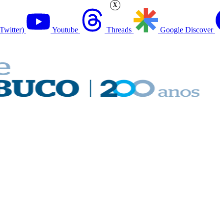
X
Twitter)
Youtube
Threads
Google Discover