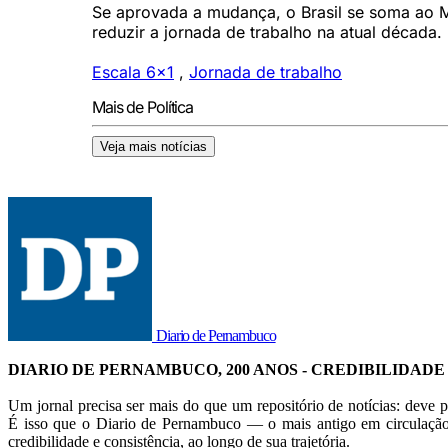
Se aprovada a mudança, o Brasil se soma ao M
reduzir a jornada de trabalho na atual década.
Escala 6x1
,
Jornada de trabalho
Mais de Política
Veja mais notícias
Diario de Pernambuco
DIARIO DE PERNAMBUCO, 200 ANOS - CREDIBILIDADE
Um jornal precisa ser mais do que um repositório de notícias: deve p
É isso que o Diario de Pernambuco — o mais antigo em circulação
credibilidade e consistência, ao longo de sua trajetória.