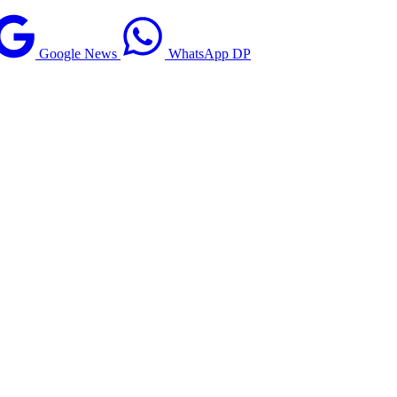
Google News
WhatsApp DP