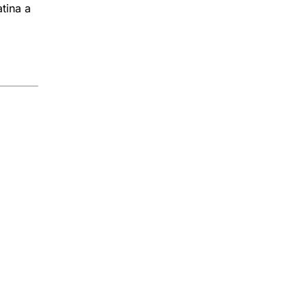
tina a