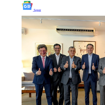
Seguir