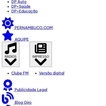
DP Auto
DP+Saúde
DP+Educação
PERNAMBUCO.COM
AQUIPE
RÁDIOS
IMPRESSO
Clube FM
Versão digital
Publicidade Legal
Blog Giro