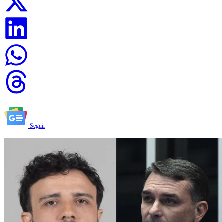
Seguir