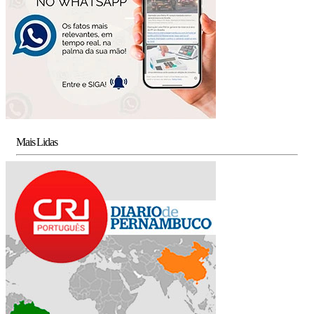
Mais Lidas