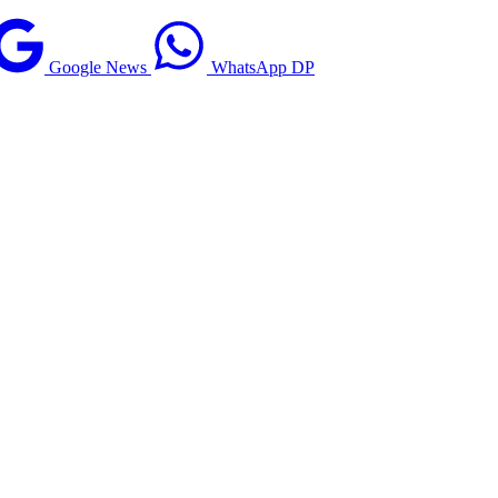
Google News
WhatsApp DP