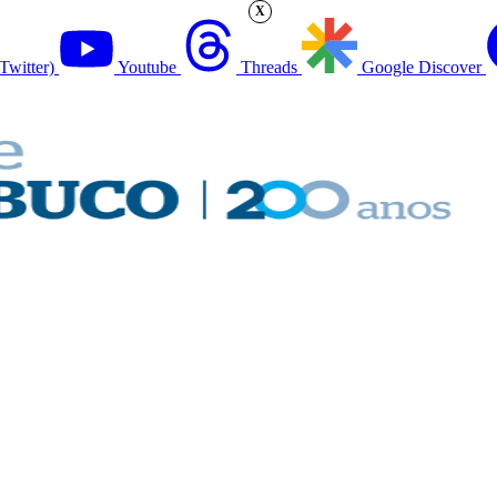
X
Twitter)
Youtube
Threads
Google Discover