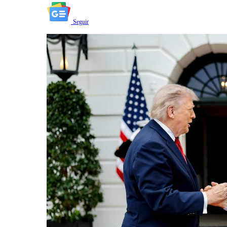
Seguir