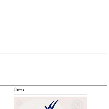
Últimas