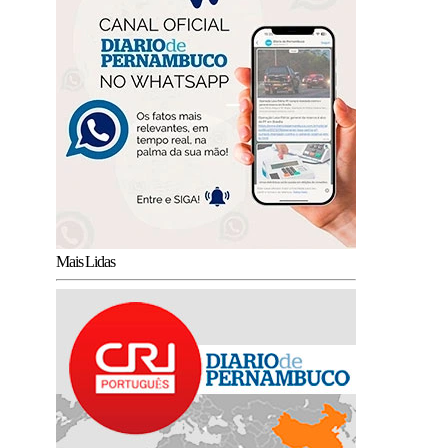
Mais Lidas