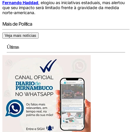
Fernando Haddad
, elogiou as iniciativas estaduais, mas alertou
que seu impacto será limitado frente à gravidade da medida
norte-americana.
Mais de Política
Veja mais notícias
Últimas