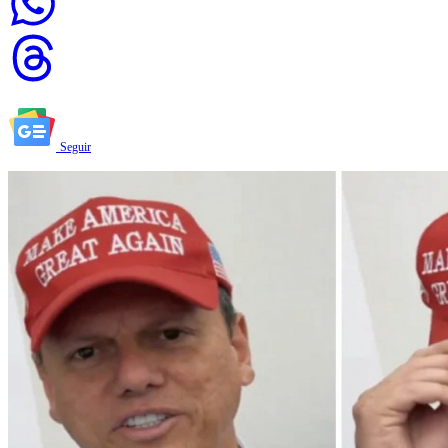
Seguir