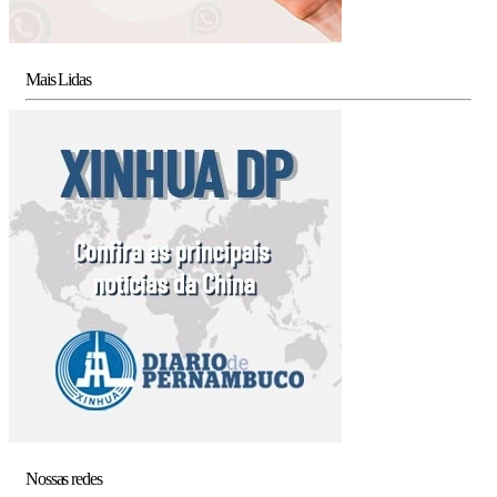
Mais Lidas
Nossas redes