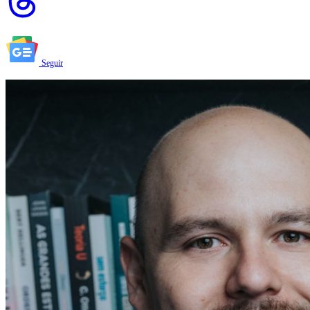
Seguir