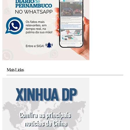
Mais Lidas