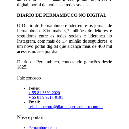
digital, portal de notícias e redes sociais.
DIARIO DE PERNAMBUCO NO DIGITAL
O Diario de Pernambuco é líder entre os jornais de
Pernambuco. São mais 3,7 milhões de leitores e
seguidores entre as redes sociais e liderança no
Instagram, com mais de 1,4 milhão de seguidores, e
um novo portal digital que alcança mais de 400 mil
acessos no site por dia.
Diario de Pernambuco, conectando gerações desde
1825.
Fale conosco
Fones:
+ 55 81 3320-2020
+ 55 81 9 9217-0191
Email:
relacionamento@diariodepernambuco.com.br
Nossos portais
Pernambuco.com