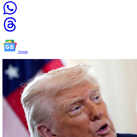
Seguir