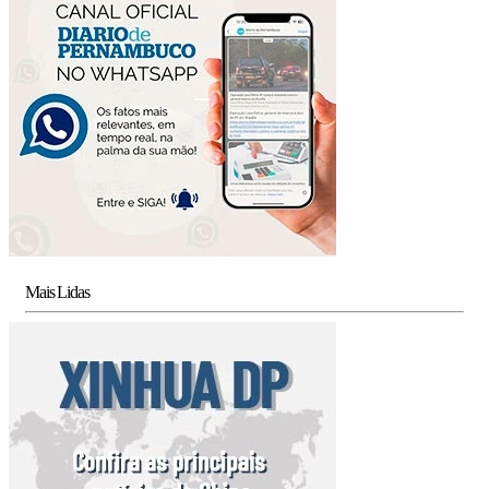
Mais Lidas