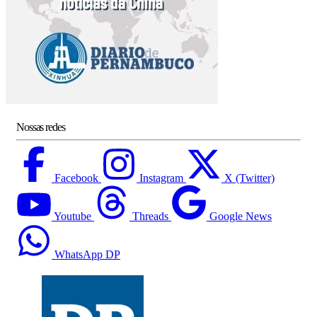
Nossas redes
Facebook
Instagram
X (Twitter)
Youtube
Threads
Google News
WhatsApp DP