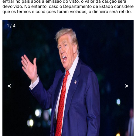
entrar no país após a emissão do visto, o valor da caução será
devolvido. No entanto, caso o Departamento de Estado considere
que os termos e condições foram violados, o dinheiro será retido.
1 / 4
<
>