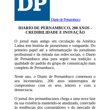
Diario de Pernambuco
DIARIO DE PERNAMBUCO, 200 ANOS -
CREDIBILIDADE E INOVAÇÃO
O jornal mais antigo em circulação da América
Latina tem história de pioneirismo e vanguarda. Do
primeiro papel até a informatização do jornalismo
profissional e da entrada nas redes sociais, o Diario
de Pernambuco atua para seguir sua tradição: a
qualidade do padrão do grupo de comunicação mais
completo de Pernambuco.
Neste ano, o Diario de Pernambuco comemora o
seu bicentenário, 200 anos ininterruptos de
compromisso com os seus leitores e com a
democracia.
O jornal dos pernambucanos chega a uma nova fase
da sua existência mantendo-se atualizado, conectado
às tendências dos consumidores e do mercado de