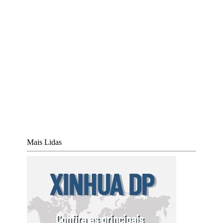
Mais Lidas