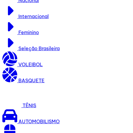
Nacional
Internacional
Feminino
Seleção Brasileira
VOLEIBOL
BASQUETE
TÊNIS
AUTOMOBILISMO