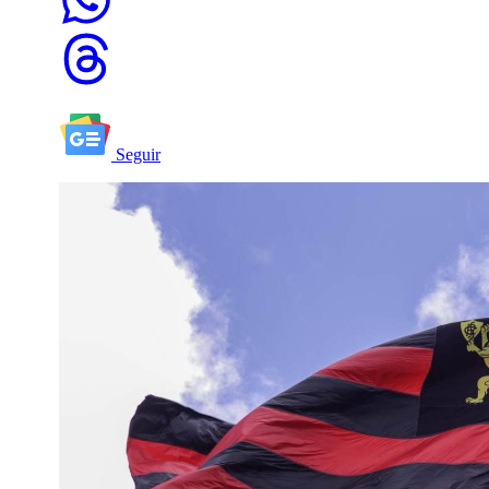
Seguir