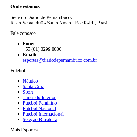
Onde estamos:
Sede do Diario de Pernambuco.
R. do Veiga, 400 - Santo Amaro, Recife-PE, Brasil
Fale conosco
Fone:
+55 (81) 3299.8880
Email:
esportes@diariodepernambuco
.com.br
Futebol
Náutico
Santa Cruz
Sport
Times do Interior
Futebol Feminino
Futebol Nacional
Futebol Internacional
Seleção Brasileira
Mais Esportes