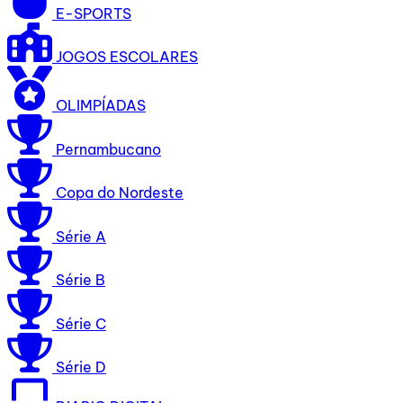
E-SPORTS
JOGOS ESCOLARES
OLIMPÍADAS
Pernambucano
Copa do Nordeste
Série A
Série B
Série C
Série D