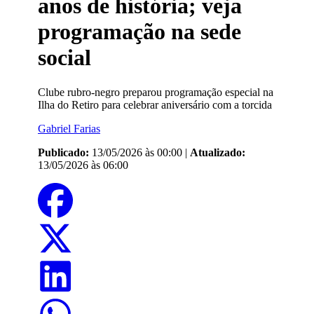
anos de história; veja
programação na sede
social
Clube rubro-negro preparou programação especial na
Ilha do Retiro para celebrar aniversário com a torcida
Gabriel Farias
Publicado:
13/05/2026 às 00:00
|
Atualizado:
13/05/2026 às 06:00