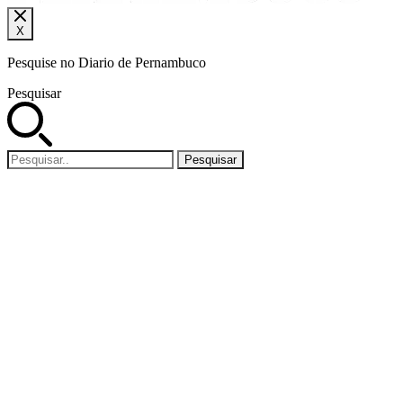
X
Pesquise no Diario de Pernambuco
Pesquisar
Pesquisar