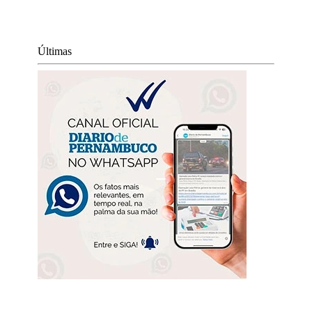
Últimas