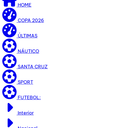
HOME
COPA 2026
ÚLTIMAS
NÁUTICO
SANTA CRUZ
SPORT
FUTEBOL:
Interior