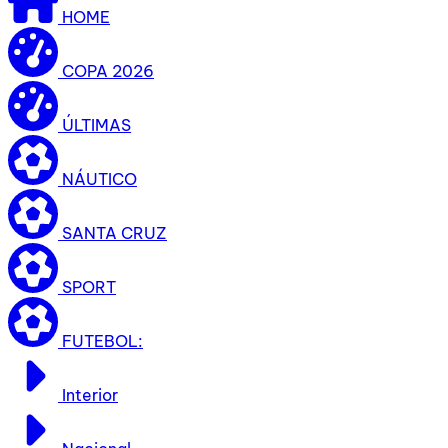
HOME
COPA 2026
ÚLTIMAS
NÁUTICO
SANTA CRUZ
SPORT
FUTEBOL:
Interior