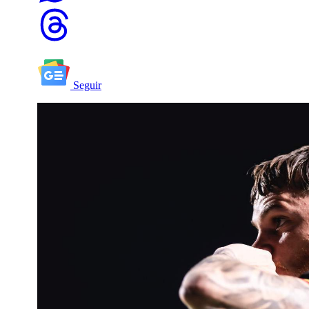
Seguir