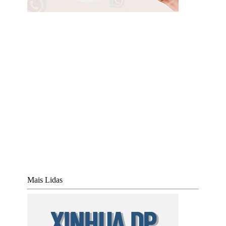
Mais Lidas