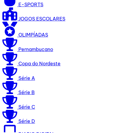
E-SPORTS
JOGOS ESCOLARES
OLIMPÍADAS
Pernambucano
Copa do Nordeste
Série A
Série B
Série C
Série D