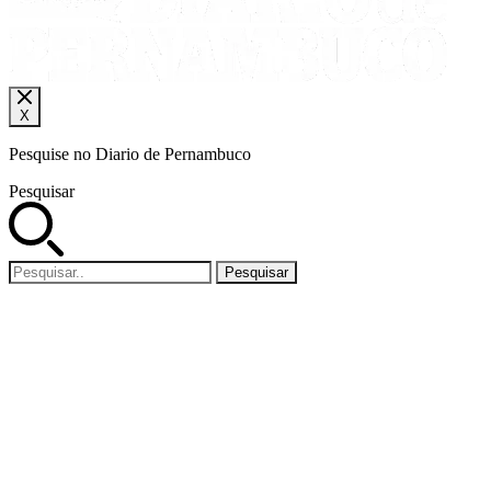
X
Pesquise no Diario de Pernambuco
Pesquisar
Pesquisar