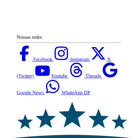
Nossas redes
Facebook
Instagram
X
(Twitter)
Youtube
Threads
Google News
WhatsApp DP