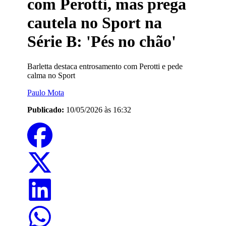
com Perotti, mas prega
cautela no Sport na
Série B: 'Pés no chão'
Barletta destaca entrosamento com Perotti e pede
calma no Sport
Paulo Mota
Publicado:
10/05/2026 às 16:32