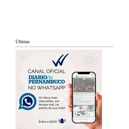
Últimas