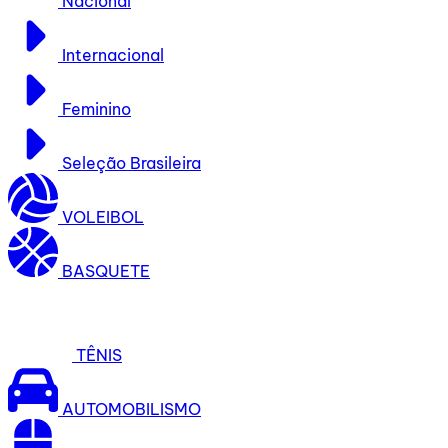
Nacional
Internacional
Feminino
Seleção Brasileira
VOLEIBOL
BASQUETE
TÊNIS
AUTOMOBILISMO