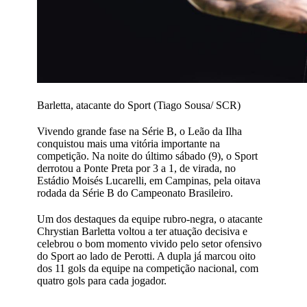
Barletta, atacante do Sport (Tiago Sousa/ SCR)
Vivendo grande fase na Série B, o Leão da Ilha
conquistou mais uma vitória importante na
competição. Na noite do último sábado (9), o Sport
derrotou a Ponte Preta por 3 a 1, de virada, no
Estádio Moisés Lucarelli, em Campinas, pela oitava
rodada da Série B do Campeonato Brasileiro.
Um dos destaques da equipe rubro-negra, o atacante
Chrystian Barletta voltou a ter atuação decisiva e
celebrou o bom momento vivido pelo setor ofensivo
do Sport ao lado de Perotti. A dupla já marcou oito
dos 11 gols da equipe na competição nacional, com
quatro gols para cada jogador.