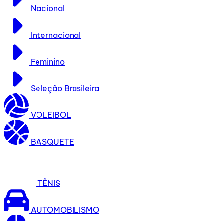
Nacional
Internacional
Feminino
Seleção Brasileira
VOLEIBOL
BASQUETE
TÊNIS
AUTOMOBILISMO