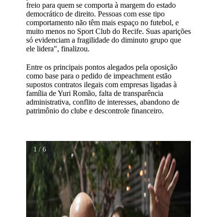
freio para quem se comporta à margem do estado
democrático de direito. Pessoas com esse tipo
comportamento não têm mais espaço no futebol, e
muito menos no Sport Club do Recife. Suas aparições
só evidenciam a fragilidade do diminuto grupo que
ele lidera", finalizou.
Entre os principais pontos alegados pela oposição
como base para o pedido de impeachment estão
supostos contratos ilegais com empresas ligadas à
família de Yuri Romão, falta de transparência
administrativa, conflito de interesses, abandono de
patrimônio do clube e descontrole financeiro.
1 / 6