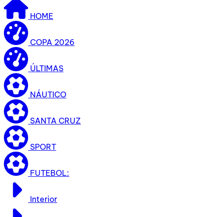
HOME
COPA 2026
ÚLTIMAS
NÁUTICO
SANTA CRUZ
SPORT
FUTEBOL:
Interior