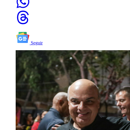
Seguir