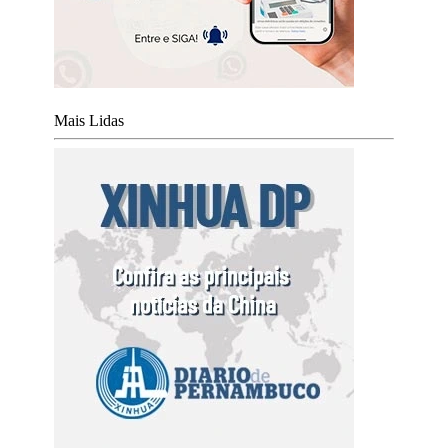
Mais Lidas