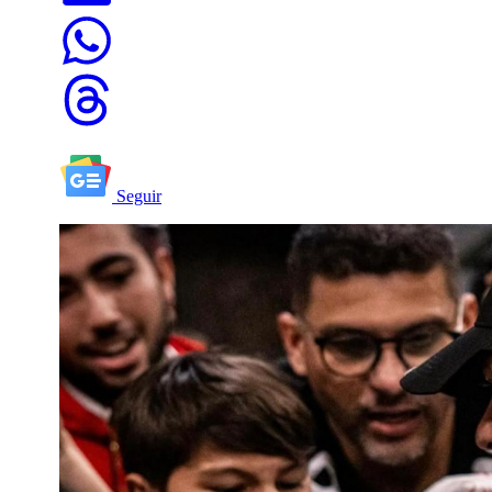
Seguir