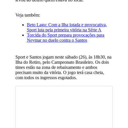
Veja também:
Beto Lago: Com a Ilha lotada e provocativa,
Sport luta pela primeira vitória na Série A
Torcida do Sport prepara provocações para
Neymar no duelo contra o Santos
Sport e Santos jogam neste sábado (26), às 18h30, na
Ilha do Retiro, pelo Campeonato Brasileiro. Os dois
times estão na zona de rebaixamento e ambos
precisam muito da vitória. O jogo terá casa cheia,
com todos os ingressos esgotados.