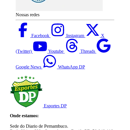
Nossas redes
Facebook
Instagram
X
(Twitter)
Youtube
Threads
Google News
WhatsApp DP
Esportes DP
Onde estamos:
Sede do Diario de Pernambuco.