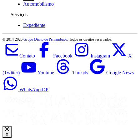
Automobilismo
Serviços
Expediente
© 2014-
2026
Grupo Diario de Pernambuco
. Todos os direitos reservados.
Contato
Facebook
Instagram
X
(Twitter)
Youtube
Threads
Google News
WhatsApp DP
X