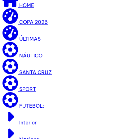
HOME
COPA 2026
ÚLTIMAS
NÁUTICO
SANTA CRUZ
SPORT
FUTEBOL:
Interior