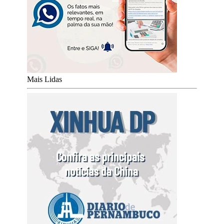
Mais Lidas