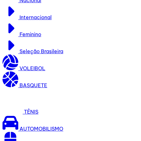
Nacional
Internacional
Feminino
Seleção Brasileira
VOLEIBOL
BASQUETE
TÊNIS
AUTOMOBILISMO