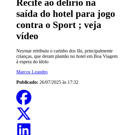
Recife ao delírio na
saída do hotel para jogo
contra o Sport ; veja
vídeo
Neymar retribuiu o carinho dos fãs, principalmente
crianças, que deram plantão no hotel em Boa Viagem
à espera do ídolo
Marcos Leandro
Publicado:
26/07/2025 às 17:32