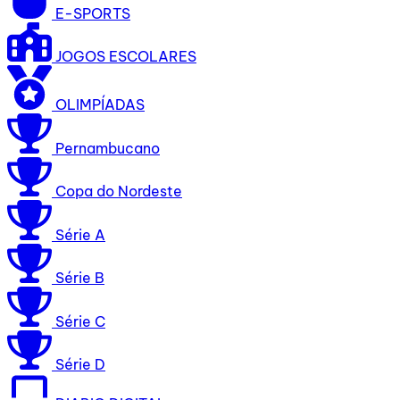
E-SPORTS
JOGOS ESCOLARES
OLIMPÍADAS
Pernambucano
Copa do Nordeste
Série A
Série B
Série C
Série D