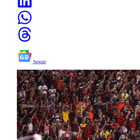
Seguir