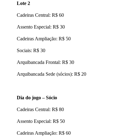
Lote 2
Cadeiras Central: R$ 60
Assento Especial: R$ 30
Cadeiras Ampliação: R$ 50
Sociais: R$ 30
Arquibancada Frontal: R$ 30
Arquibancada Sede (sócios): R$ 20
Dia do jogo – Sócio
Cadeiras Central: R$ 80
Assento Especial: R$ 50
Cadeiras Ampliação: R$ 60