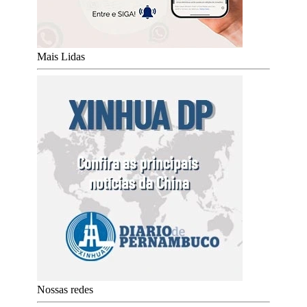
Mais Lidas
Nossas redes