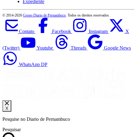
Expediente
© 2014-
2026
Grupo Diario de Pernambuco
. Todos os direitos reservados.
Contato
Facebook
Instagram
X
(Twitter)
Youtube
Threads
Google News
WhatsApp DP
X
Pesquise no Diario de Pernambuco
Pesquisar