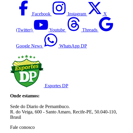
Facebook
Instagram
X
(Twitter)
Youtube
Threads
Google News
WhatsApp DP
Esportes DP
Onde estamos:
Sede do Diario de Pernambuco.
R. do Veiga, 600 - Santo Amaro, Recife-PE, 50.040-110,
Brasil
Fale conosco