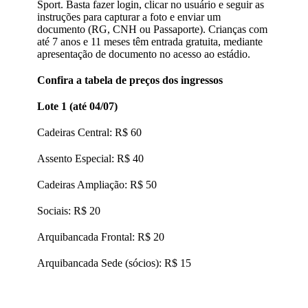
Sport. Basta fazer login, clicar no usuário e seguir as
instruções para capturar a foto e enviar um
documento (RG, CNH ou Passaporte). Crianças com
até 7 anos e 11 meses têm entrada gratuita, mediante
apresentação de documento no acesso ao estádio.
Confira a tabela de preços dos ingressos
Lote 1 (até 04/07)
Cadeiras Central: R$ 60
Assento Especial: R$ 40
Cadeiras Ampliação: R$ 50
Sociais: R$ 20
Arquibancada Frontal: R$ 20
Arquibancada Sede (sócios): R$ 15