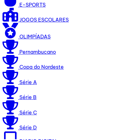
E-SPORTS
JOGOS ESCOLARES
OLIMPÍADAS
Pernambucano
Copa do Nordeste
Série A
Série B
Série C
Série D