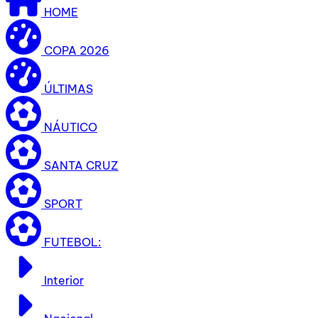
HOME
COPA 2026
ÚLTIMAS
NÁUTICO
SANTA CRUZ
SPORT
FUTEBOL:
Interior