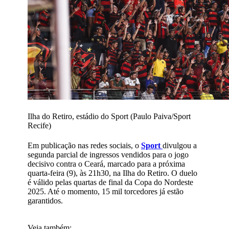
Ilha do Retiro, estádio do Sport (Paulo Paiva/Sport
Recife)
Em publicação nas redes sociais, o
Sport
divulgou a
segunda parcial de ingressos vendidos para o jogo
decisivo contra o Ceará, marcado para a próxima
quarta-feira (9), às 21h30, na Ilha do Retiro. O duelo
é válido pelas quartas de final da Copa do Nordeste
2025. Até o momento, 15 mil torcedores já estão
garantidos.
Veja também: