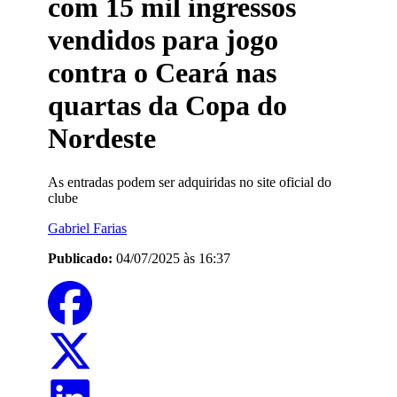
com 15 mil ingressos
vendidos para jogo
contra o Ceará nas
quartas da Copa do
Nordeste
As entradas podem ser adquiridas no site oficial do
clube
Gabriel Farias
Publicado:
04/07/2025 às 16:37