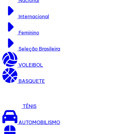
Nacional
Internacional
Feminino
Seleção Brasileira
VOLEIBOL
BASQUETE
TÊNIS
AUTOMOBILISMO