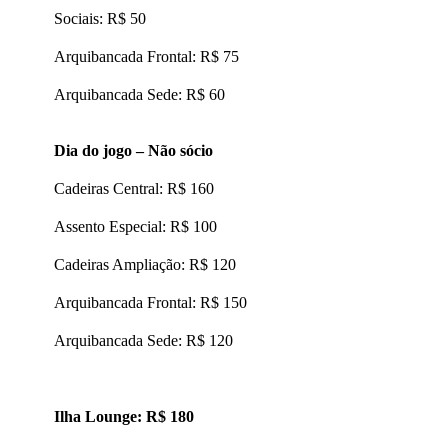
Sociais: R$ 50
Arquibancada Frontal: R$ 75
Arquibancada Sede: R$ 60
Dia do jogo – Não sócio
Cadeiras Central: R$ 160
Assento Especial: R$ 100
Cadeiras Ampliação: R$ 120
Arquibancada Frontal: R$ 150
Arquibancada Sede: R$ 120
Ilha Lounge: R$ 180