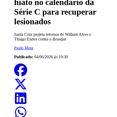
hiato no calendário da
Série C para recuperar
lesionados
Santa Cruz projeta retornos de William Alves e
Thiago Ennes contra o Brusque
Paulo Mota
Publicado:
04/06/2026 às 19:30