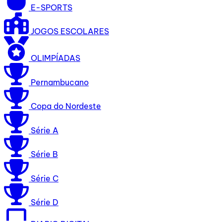
E-SPORTS
JOGOS ESCOLARES
OLIMPÍADAS
Pernambucano
Copa do Nordeste
Série A
Série B
Série C
Série D