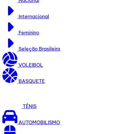
Nacional
Internacional
Feminino
Seleção Brasileira
VOLEIBOL
BASQUETE
TÊNIS
AUTOMOBILISMO