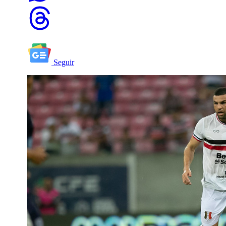
Seguir