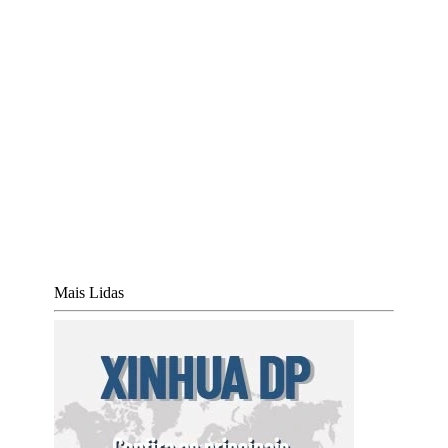
Mais Lidas