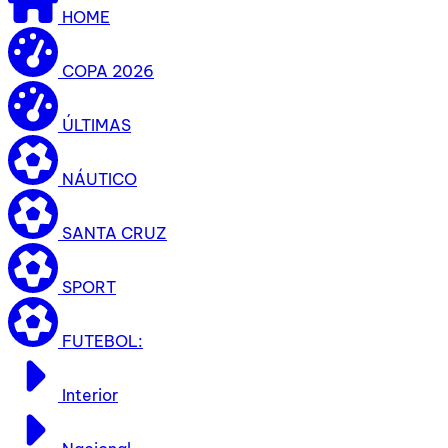
HOME
COPA 2026
ÚLTIMAS
NÁUTICO
SANTA CRUZ
SPORT
FUTEBOL:
Interior