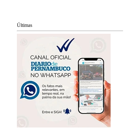
Últimas