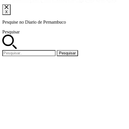
X
Pesquise no Diario de Pernambuco
Pesquisar
Pesquisar