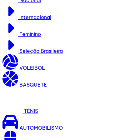
Nacional
Internacional
Feminino
Seleção Brasileira
VOLEIBOL
BASQUETE
TÊNIS
AUTOMOBILISMO