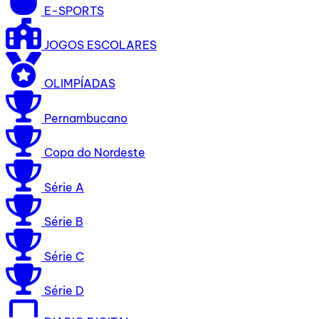
E-SPORTS
JOGOS ESCOLARES
OLIMPÍADAS
Pernambucano
Copa do Nordeste
Série A
Série B
Série C
Série D