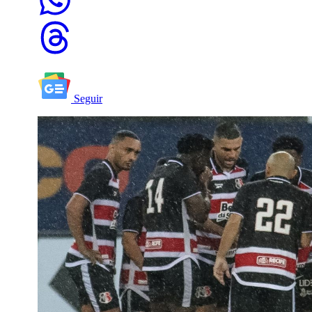
Seguir