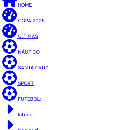
HOME
COPA 2026
ÚLTIMAS
NÁUTICO
SANTA CRUZ
SPORT
FUTEBOL:
Interior