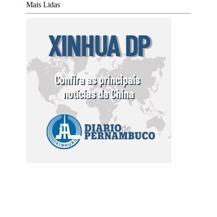
Mais Lidas