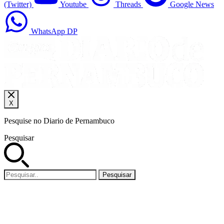
(Twitter)
Youtube
Threads
Google News
WhatsApp DP
X
Pesquise no Diario de Pernambuco
Pesquisar
Pesquisar