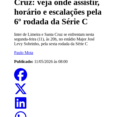
Cruz: veja onde assistir,
horário e escalações pela
6º rodada da Série C
Inter de Limeira e Santa Cruz se enfrentam nesta
segunda-feira (11), às 20h, no estádio Major José
Levy Sobrinho, pela sexta rodada da Série C
Paulo Mota
Publicado:
11/05/2026 às 08:00