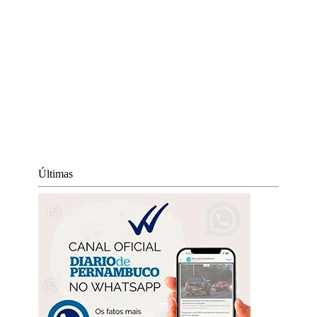
Últimas