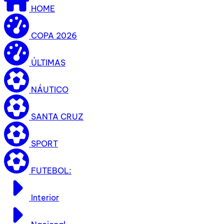
HOME
COPA 2026
ÚLTIMAS
NÁUTICO
SANTA CRUZ
SPORT
FUTEBOL:
Interior