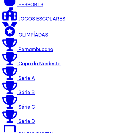
E-SPORTS
JOGOS ESCOLARES
OLIMPÍADAS
Pernambucano
Copa do Nordeste
Série A
Série B
Série C
Série D