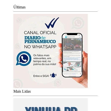
Últimas
Mais Lidas