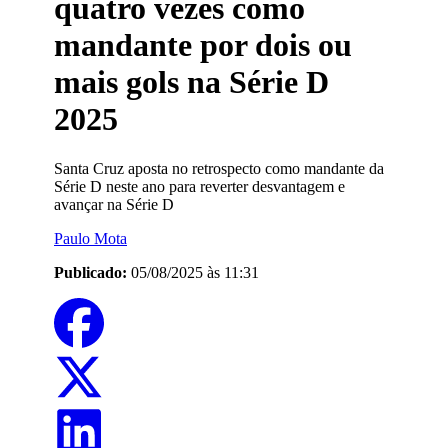
quatro vezes como
mandante por dois ou
mais gols na Série D
2025
Santa Cruz aposta no retrospecto como mandante da
Série D neste ano para reverter desvantagem e
avançar na Série D
Paulo Mota
Publicado:
05/08/2025 às 11:31