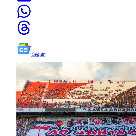
Seguir