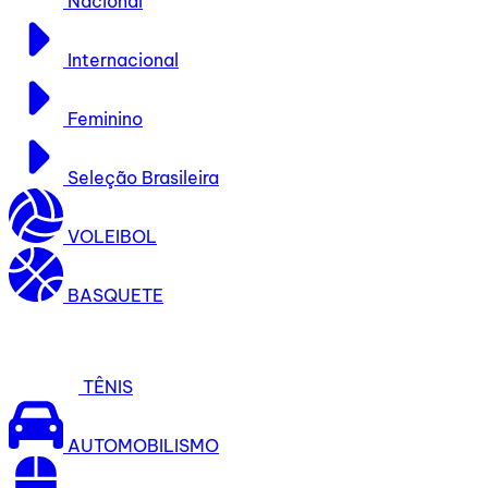
Nacional
Internacional
Feminino
Seleção Brasileira
VOLEIBOL
BASQUETE
TÊNIS
AUTOMOBILISMO