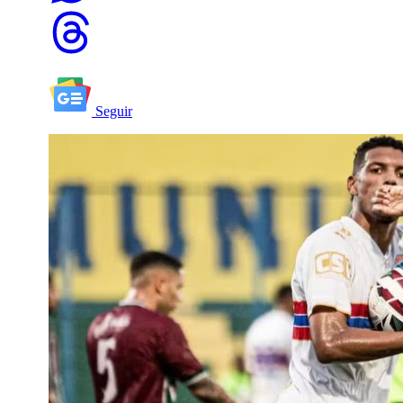
Seguir