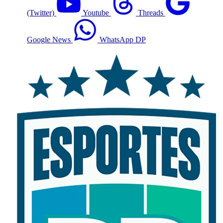
(Twitter)
Youtube
Threads
Google News
WhatsApp DP