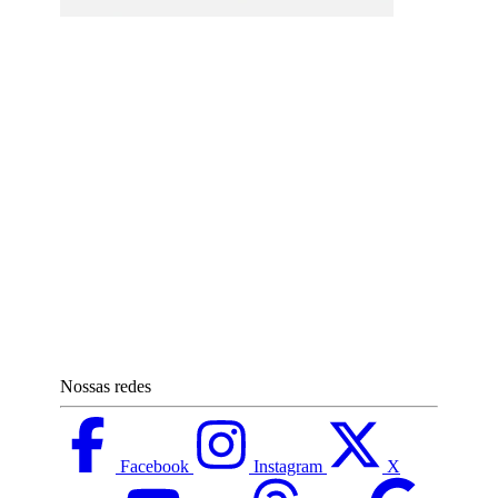
Nossas redes
Facebook
Instagram
X