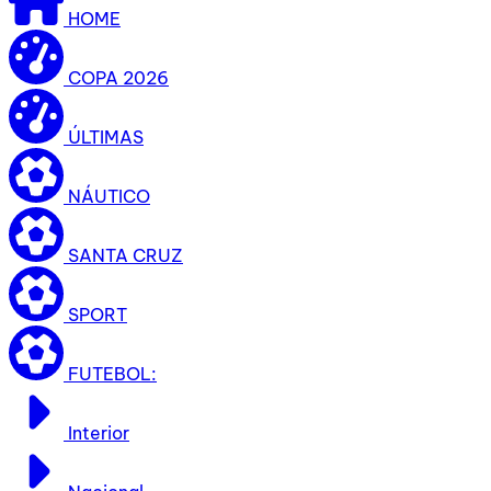
HOME
COPA 2026
ÚLTIMAS
NÁUTICO
SANTA CRUZ
SPORT
FUTEBOL:
Interior