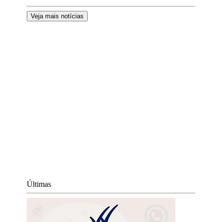
Veja mais notícias
Últimas