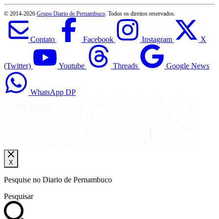
© 2014-
2026
Grupo Diario de Pernambuco
. Todos os direitos reservados.
Contato
Facebook
Instagram
X
(Twitter)
Youtube
Threads
Google News
WhatsApp DP
X
Pesquise no Diario de Pernambuco
Pesquisar