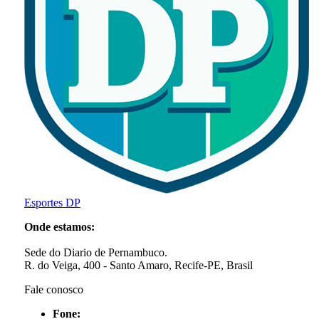
Esportes DP
Onde estamos:
Sede do Diario de Pernambuco.
R. do Veiga, 400 - Santo Amaro, Recife-PE, Brasil
Fale conosco
Fone: