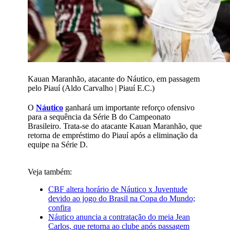
Kauan Maranhão, atacante do Náutico, em passagem
pelo Piauí (Aldo Carvalho | Piauí E.C.)
O
Náutico
ganhará um importante reforço ofensivo
para a sequência da Série B do Campeonato
Brasileiro. Trata-se do atacante Kauan Maranhão, que
retorna de empréstimo do Piauí após a eliminação da
equipe na Série D.
Veja também:
CBF altera horário de Náutico x Juventude
devido ao jogo do Brasil na Copa do Mundo;
confira
Náutico anuncia a contratação do meia Jean
Carlos, que retorna ao clube após passagem