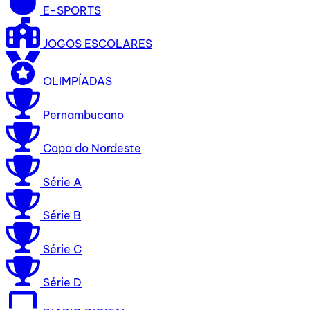
E-SPORTS
JOGOS ESCOLARES
OLIMPÍADAS
Pernambucano
Copa do Nordeste
Série A
Série B
Série C
Série D