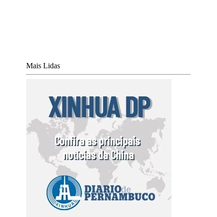
Mais Lidas