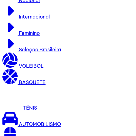
Nacional
Internacional
Feminino
Seleção Brasileira
VOLEIBOL
BASQUETE
TÊNIS
AUTOMOBILISMO