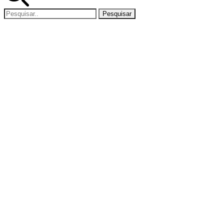
Pesquisar