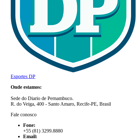
Esportes DP
Onde estamos:
Sede do Diario de Pernambuco.
R. do Veiga, 400 - Santo Amaro, Recife-PE, Brasil
Fale conosco
Fone:
+55 (81) 3299.8880
Email: