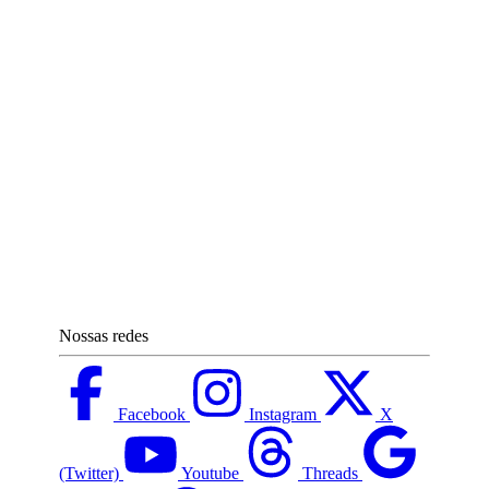
Nossas redes
Facebook
Instagram
X
(Twitter)
Youtube
Threads