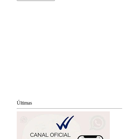
Últimas