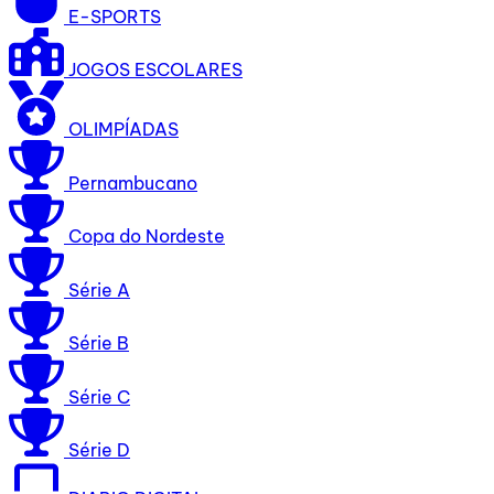
E-SPORTS
JOGOS ESCOLARES
OLIMPÍADAS
Pernambucano
Copa do Nordeste
Série A
Série B
Série C
Série D