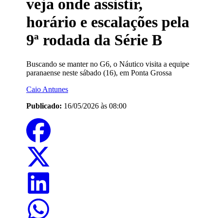
veja onde assistir,
horário e escalações pela
9ª rodada da Série B
Buscando se manter no G6, o Náutico visita a equipe
paranaense neste sábado (16), em Ponta Grossa
Caio Antunes
Publicado:
16/05/2026 às 08:00