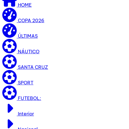
HOME
COPA 2026
ÚLTIMAS
NÁUTICO
SANTA CRUZ
SPORT
FUTEBOL:
Interior