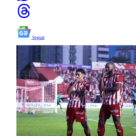
Seguir