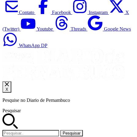
Contato
Facebook
Instagram
X
(Twitter)
Youtube
Threads
Google News
WhatsApp DP
X
Pesquise no Diario de Pernambuco
Pesquisar
Pesquisar