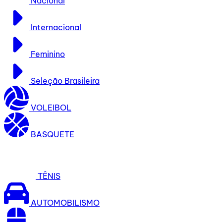
Nacional
Internacional
Feminino
Seleção Brasileira
VOLEIBOL
BASQUETE
TÊNIS
AUTOMOBILISMO