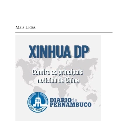
Mais Lidas