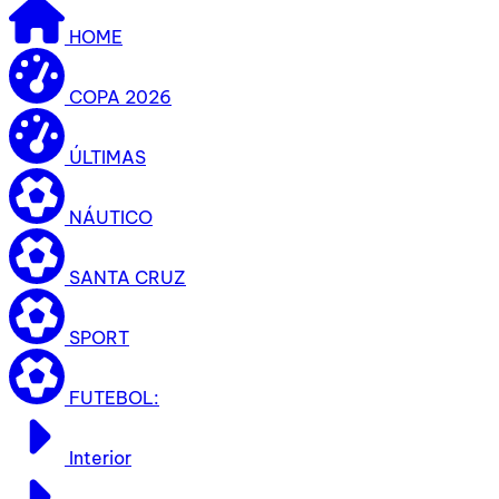
HOME
COPA 2026
ÚLTIMAS
NÁUTICO
SANTA CRUZ
SPORT
FUTEBOL:
Interior