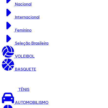
Nacional
Internacional
Feminino
Seleção Brasileira
VOLEIBOL
BASQUETE
TÊNIS
AUTOMOBILISMO