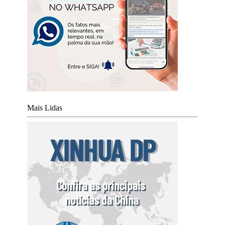
Mais Lidas