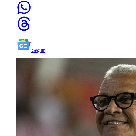
Seguir