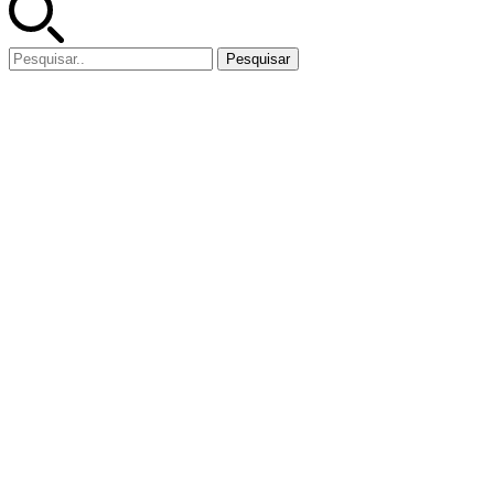
Pesquisar