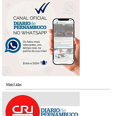
Mais Lidas