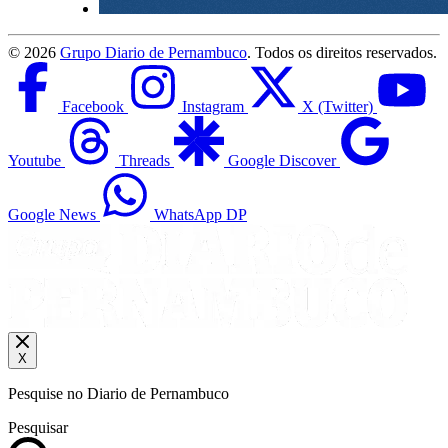
©
2026
Grupo Diario de Pernambuco
. Todos os direitos reservados.
Facebook
Instagram
X (Twitter)
Youtube
Threads
Google Discover
Google News
WhatsApp DP
X
Pesquise no Diario de Pernambuco
Pesquisar