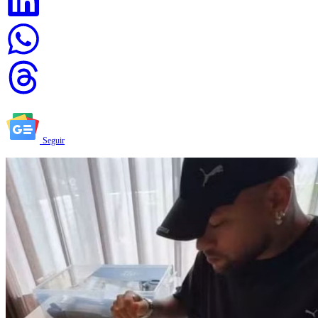
Seguir