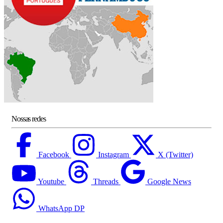
Nossas redes
Facebook
Instagram
X (Twitter)
Youtube
Threads
Google News
WhatsApp DP