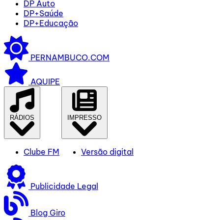
DP Auto
DP+Saúde
DP+Educação
PERNAMBUCO.COM
AQUIPE
RÁDIOS
IMPRESSO
Clube FM
Versão digital
Publicidade Legal
Blog Giro