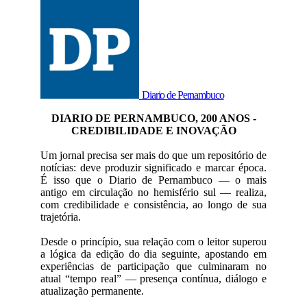
Diario de Pernambuco
DIARIO DE PERNAMBUCO, 200 ANOS -
CREDIBILIDADE E INOVAÇÃO
Um jornal precisa ser mais do que um repositório de
notícias: deve produzir significado e marcar época.
É isso que o Diario de Pernambuco — o mais
antigo em circulação no hemisfério sul — realiza,
com credibilidade e consistência, ao longo de sua
trajetória.
Desde o princípio, sua relação com o leitor superou
a lógica da edição do dia seguinte, apostando em
experiências de participação que culminaram no
atual “tempo real” — presença contínua, diálogo e
atualização permanente.