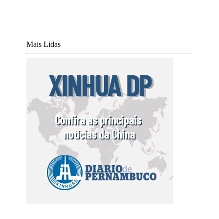
Mais Lidas