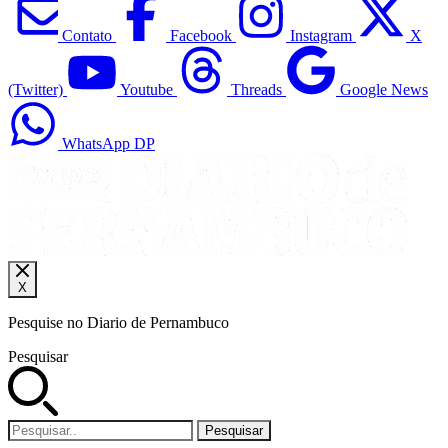
Contato
Facebook
Instagram
X
(Twitter)
Youtube
Threads
Google News
WhatsApp DP
X
Pesquise no Diario de Pernambuco
Pesquisar
Pesquisar