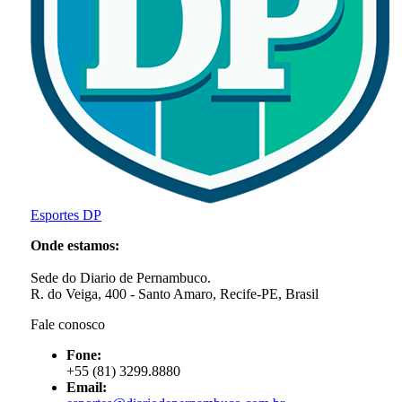
Esportes DP
Onde estamos:
Sede do Diario de Pernambuco.
R. do Veiga, 400 - Santo Amaro, Recife-PE, Brasil
Fale conosco
Fone:
+55 (81) 3299.8880
Email: