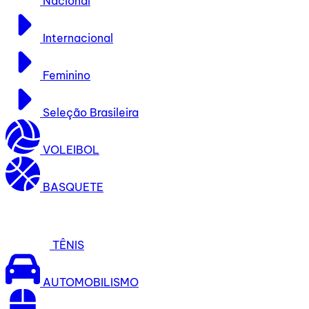
Nacional
Internacional
Feminino
Seleção Brasileira
VOLEIBOL
BASQUETE
TÊNIS
AUTOMOBILISMO