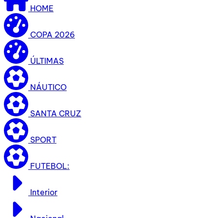
HOME
COPA 2026
ÚLTIMAS
NÁUTICO
SANTA CRUZ
SPORT
FUTEBOL:
Interior