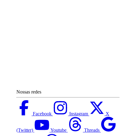
Nossas redes
Facebook
Instagram
X
(Twitter)
Youtube
Threads