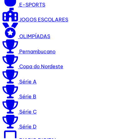
E-SPORTS
JOGOS ESCOLARES
OLIMPÍADAS
Pernambucano
Copa do Nordeste
Série A
Série B
Série C
Série D