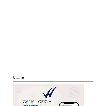
Últimas