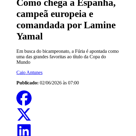
Como chega a Espanha,
campeã europeia e
comandada por Lamine
Yamal
Em busca do bicampeonato, a Fúria é apontada como
uma das grandes favoritas ao título da Copa do
Mundo
Caio Antunes
Publicado:
02/06/2026 às 07:00