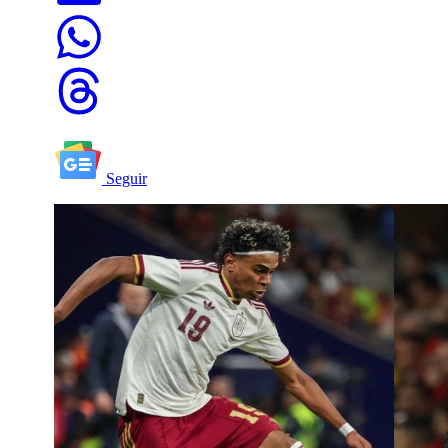
Seguir