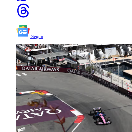
Seguir