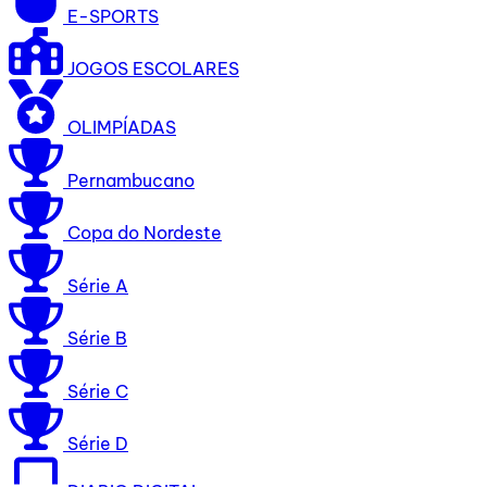
E-SPORTS
JOGOS ESCOLARES
OLIMPÍADAS
Pernambucano
Copa do Nordeste
Série A
Série B
Série C
Série D