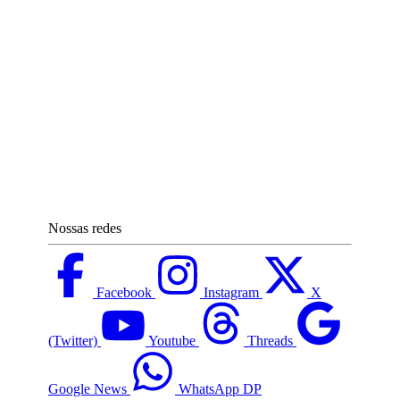
Nossas redes
Facebook
Instagram
X
(Twitter)
Youtube
Threads
Google News
WhatsApp DP