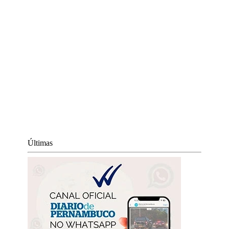
Últimas