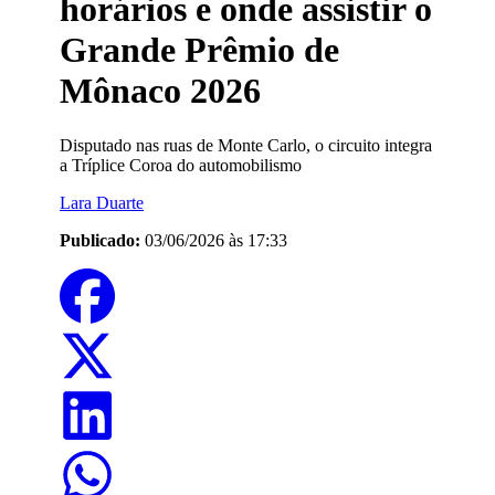
horários e onde assistir o
Grande Prêmio de
Mônaco 2026
Disputado nas ruas de Monte Carlo, o circuito integra
a Tríplice Coroa do automobilismo
Lara Duarte
Publicado:
03/06/2026 às 17:33