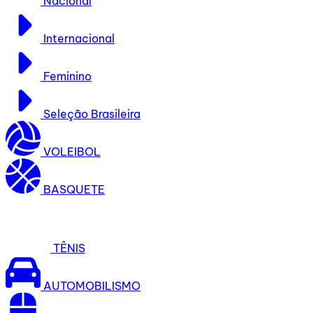
Nacional
Internacional
Feminino
Seleção Brasileira
VOLEIBOL
BASQUETE
TÊNIS
AUTOMOBILISMO