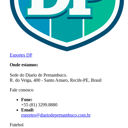
Esportes DP
Onde estamos:
Sede do Diario de Pernambuco.
R. do Veiga, 400 - Santo Amaro, Recife-PE, Brasil
Fale conosco
Fone:
+55 (81) 3299.8880
Email:
esportes@diariodepernambuco
.com.br
Futebol