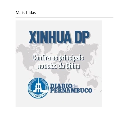
Mais Lidas