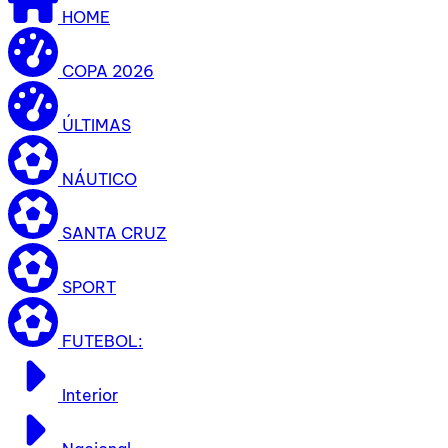
HOME
COPA 2026
ÚLTIMAS
NÁUTICO
SANTA CRUZ
SPORT
FUTEBOL:
Interior