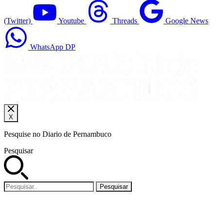
(Twitter)
Youtube
Threads
Google News
WhatsApp DP
X
Pesquise no Diario de Pernambuco
Pesquisar
Pesquisar