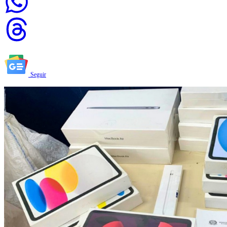
Seguir