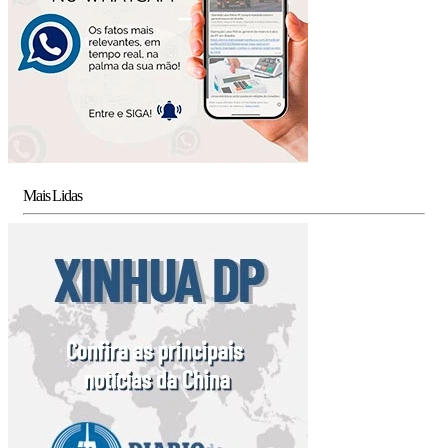
Mais Lidas