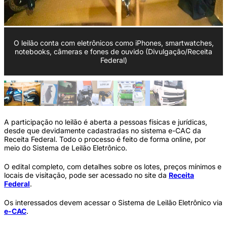
O leilão conta com eletrônicos como iPhones, smartwatches,
notebooks, câmeras e fones de ouvido (Divulgação/Receita
Federal)
A participação no leilão é aberta a pessoas físicas e jurídicas,
desde que devidamente cadastradas no sistema e-CAC da
Receita Federal. Todo o processo é feito de forma online, por
meio do Sistema de Leilão Eletrônico.
O edital completo, com detalhes sobre os lotes, preços mínimos e
locais de visitação, pode ser acessado no site da
Receita
Federal
.
Os interessados devem acessar o Sistema de Leilão Eletrônico via
e-CAC
.