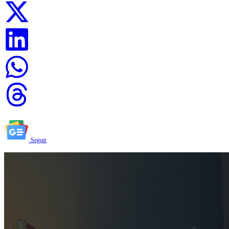
Seguir