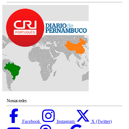
Nossas redes
Facebook
Instagram
X (Twitter)