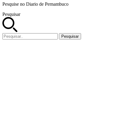
Pesquise no Diario de Pernambuco
Pesquisar
Pesquisar