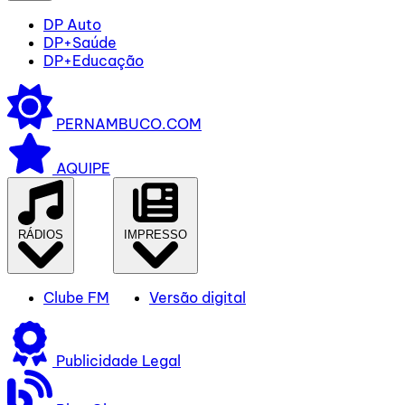
DP Auto
DP+Saúde
DP+Educação
PERNAMBUCO.COM
AQUIPE
RÁDIOS
IMPRESSO
Clube FM
Versão digital
Publicidade Legal