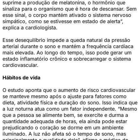
suprime a produção de melatonina, o hormônio que
sinaliza para o organismo que é hora de descansar. Sem
esse sinal, o corpo mantém ativado o sistema nervoso
simpático, como se estivesse em estado de alerta”,
explica a cardiologista.
Esse desequilíbrio impede a queda natural da pressão
arterial durante o sono e mantém a frequência cardíaca
mais elevada. Ao longo do tempo, isso pode gerar um
estado inflamatório crônico e sobrecarregar o sistema
cardiovascular.
Hábitos de vida
O estudo aponta que o aumento de risco cardiovascular
se manteve mesmo após o ajuste para fatores como
dieta, atividade física e duração do sono. Isso indica que
a luz noturna atua como um fator independente. “Mesmo
que a pessoa se alimente bem, se exercite e durma a
quantidade adequada de horas, ela ainda pode estar
prejudicando o coração se dorme em um ambiente
iluminado. A luz não afeta só o tempo de sono, mas