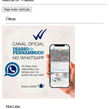
Veja mais notícias
Últimas
Mais Lidas