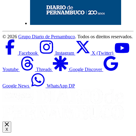
©
2026
Grupo Diario de Pernambuco
. Todos os direitos reservados.
Facebook
Instagram
X (Twitter)
Youtube
Threads
Google Discover
Google News
WhatsApp DP
X