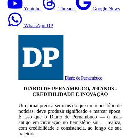
Youtube
Threads
Google News
WhatsApp DP
Diario de Pernambuco
DIARIO DE PERNAMBUCO, 200 ANOS -
CREDIBILIDADE E INOVAÇÃO
Um jornal precisa ser mais do que um repositório de
notícias: deve produzir significado e marcar época.
É isso que o Diario de Pernambuco — o mais
antigo em circulação no hemisfério sul — realiza,
com credibilidade e consistência, ao longo de sua
trajetória.