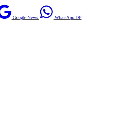
Google News
WhatsApp DP