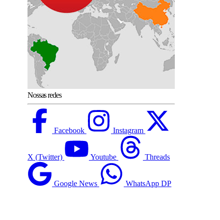
Nossas redes
Facebook
Instagram
X (Twitter)
Youtube
Threads
Google News
WhatsApp DP