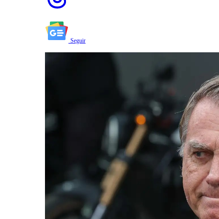
Seguir