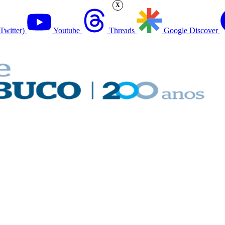
X
Twitter)
Youtube
Threads
Google Discover