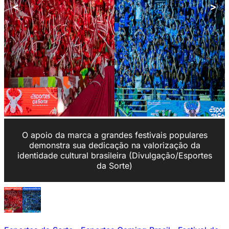
<
>
O apoio da marca a grandes festivais populares
demonstra sua dedicação na valorização da
identidade cultural brasileira (Divulgação/Esportes
da Sorte)