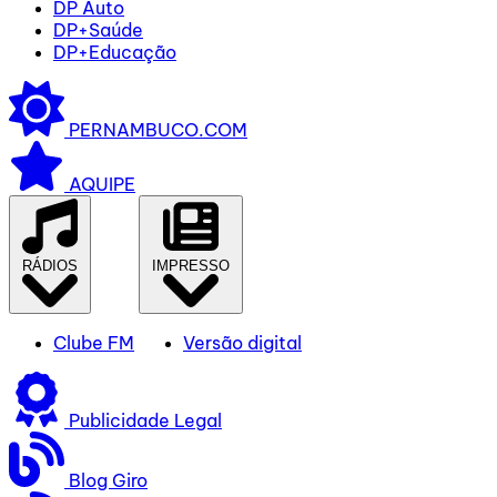
DP Auto
DP+Saúde
DP+Educação
PERNAMBUCO.COM
AQUIPE
RÁDIOS
IMPRESSO
Clube FM
Versão digital
Publicidade Legal
Blog Giro