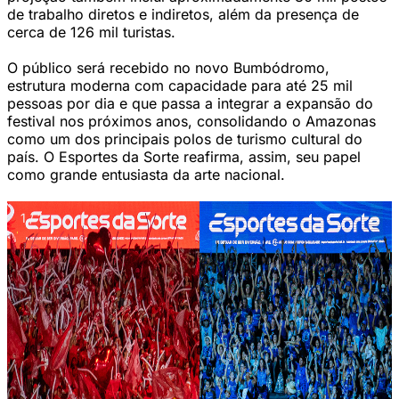
de trabalho diretos e indiretos, além da presença de
cerca de 126 mil turistas.
O público será recebido no novo Bumbódromo,
estrutura moderna com capacidade para até 25 mil
pessoas por dia e que passa a integrar a expansão do
festival nos próximos anos, consolidando o Amazonas
como um dos principais polos de turismo cultural do
país. O Esportes da Sorte reafirma, assim, seu papel
como grande entusiasta da arte nacional.
1 / 1