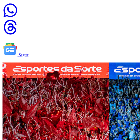
Seguir