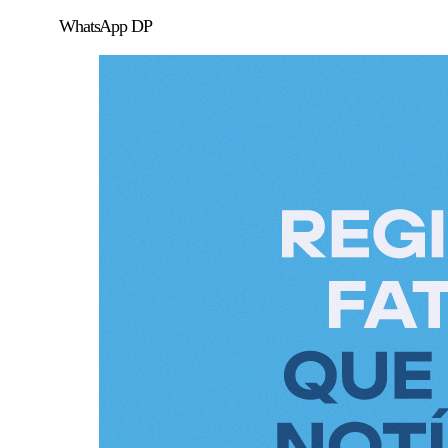
WhatsApp DP