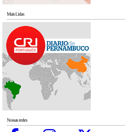
Mais Lidas
Nossas redes