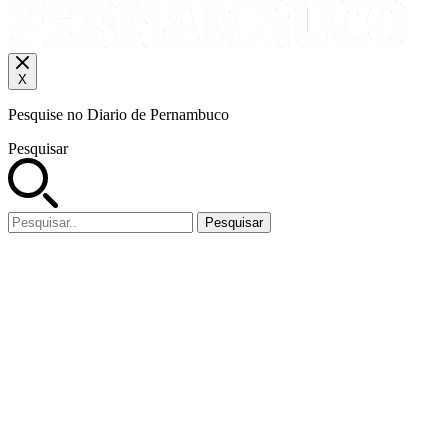
X
Pesquise no Diario de Pernambuco
Pesquisar
Pesquisar