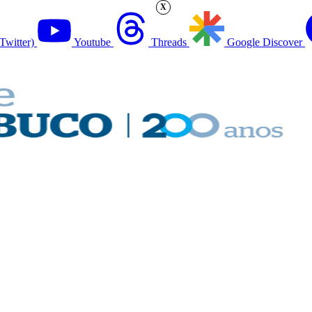
X
Twitter)
Youtube
Threads
Google Discover