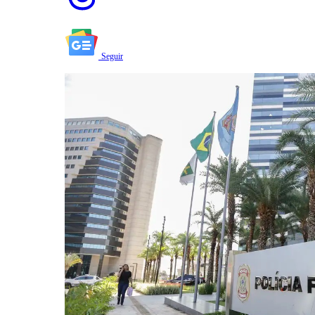
Seguir