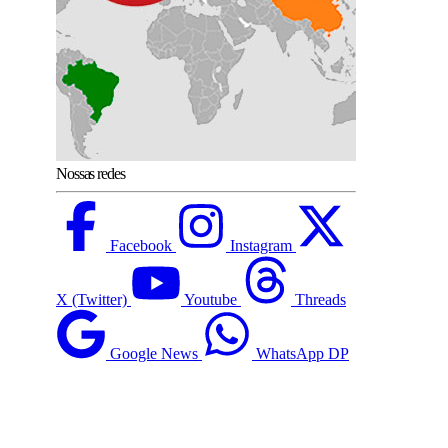
Nossas redes
Facebook
Instagram
X (Twitter)
Youtube
Threads
Google News
WhatsApp DP