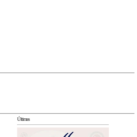
Últimas