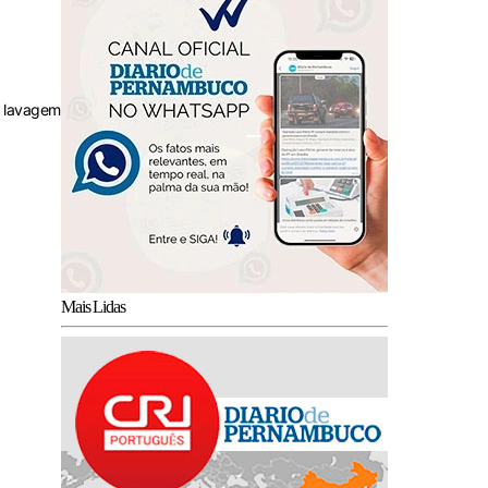
e lavagem
Mais Lidas