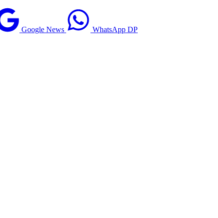
Google News
WhatsApp DP