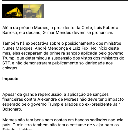
Além do próprio Moraes, o presidente da Corte, Luís Roberto
Barroso, e o decano, Gilmar Mendes devem se pronunciar.
Também há expectativa sobre o posicionamento dos ministros
Nunes Marques, André Mendonça e Luiz Fux. No início deste
mês, eles escaparam da primeira sanção aplicada pelo governo
Trump, que determinou a suspensão dos vistos dos ministros do
STF, e não demonstraram publicamente solidariedade aos
colegas.
Impacto
Apesar da grande repercussão, a aplicação de sanções
financeiras contra Alexandre de Moraes não deve ter o impacto
esperado pelo governo Trump e aliados do ex-presidente Jair
Bolsonaro.
Moraes não tem bens nem contas em bancos sediados naquele
país. O ministro também não tem o costume de viajar para os
Estados Unidos.