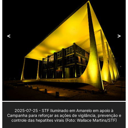
<
>
2025-07-25 - STF Iluminado em Amarelo em apoio à
Campanha para reforçar as ações de vigilância, prevenção e
controle das hepatites virais (Foto: Wallace Martins/STF)