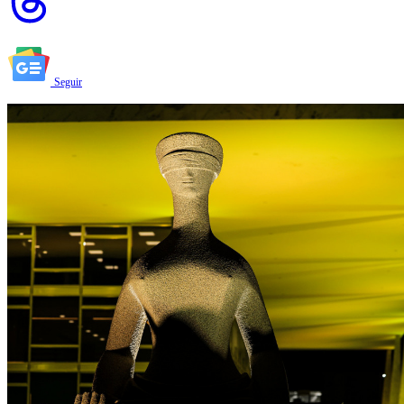
Seguir