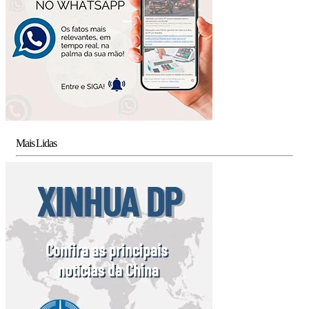
Mais Lidas