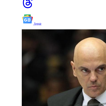
Seguir