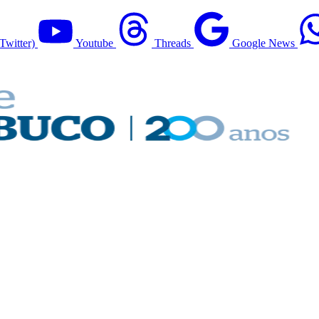
Twitter)
Youtube
Threads
Google News