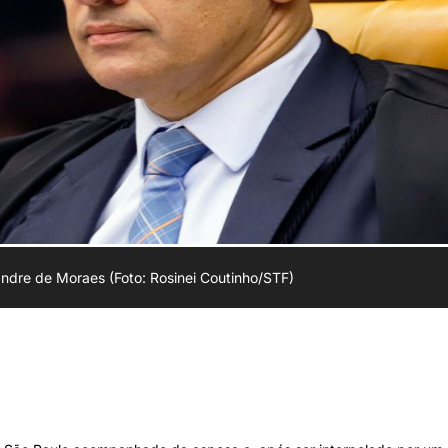
andre de Moraes (Foto: Rosinei Coutinho/STF)