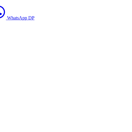
WhatsApp DP