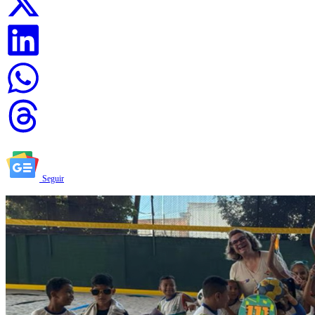
Seguir