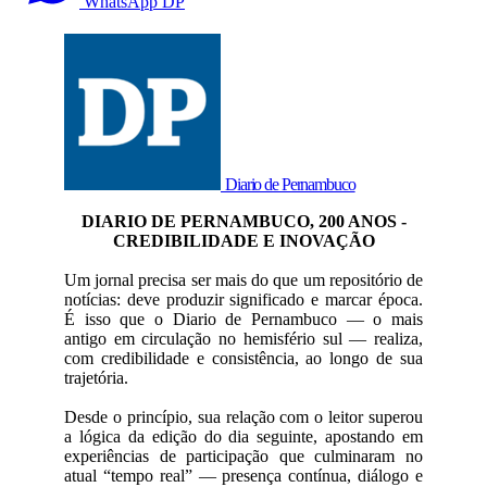
WhatsApp DP
Diario de Pernambuco
DIARIO DE PERNAMBUCO, 200 ANOS -
CREDIBILIDADE E INOVAÇÃO
Um jornal precisa ser mais do que um repositório de
notícias: deve produzir significado e marcar época.
É isso que o Diario de Pernambuco — o mais
antigo em circulação no hemisfério sul — realiza,
com credibilidade e consistência, ao longo de sua
trajetória.
Desde o princípio, sua relação com o leitor superou
a lógica da edição do dia seguinte, apostando em
experiências de participação que culminaram no
atual “tempo real” — presença contínua, diálogo e