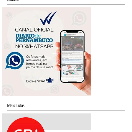
Mais Lidas