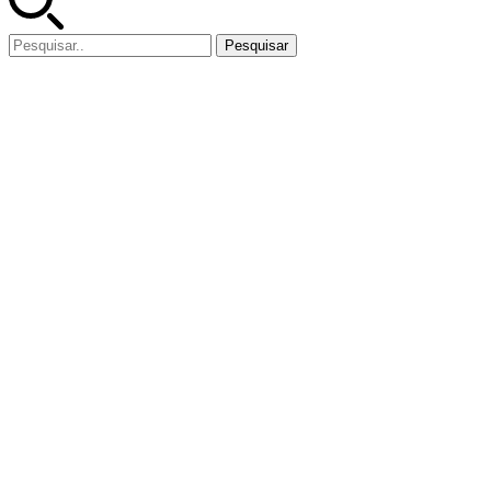
Pesquisar