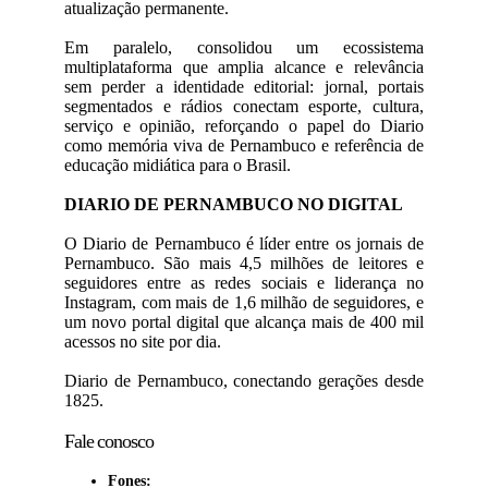
atualização permanente.
Em paralelo, consolidou um ecossistema
multiplataforma que amplia alcance e relevância
sem perder a identidade editorial: jornal, portais
segmentados e rádios conectam esporte, cultura,
serviço e opinião, reforçando o papel do Diario
como memória viva de Pernambuco e referência de
educação midiática para o Brasil.
DIARIO DE PERNAMBUCO NO DIGITAL
O Diario de Pernambuco é líder entre os jornais de
Pernambuco. São mais 4,5 milhões de leitores e
seguidores entre as redes sociais e liderança no
Instagram, com mais de 1,6 milhão de seguidores, e
um novo portal digital que alcança mais de 400 mil
acessos no site por dia.
Diario de Pernambuco, conectando gerações desde
1825.
Fale conosco
Fones: