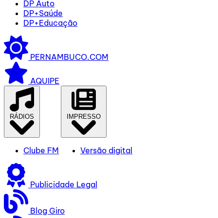
DP Auto
DP+Saúde
DP+Educação
PERNAMBUCO.COM
AQUIPE
RÁDIOS
IMPRESSO
Clube FM
Versão digital
Publicidade Legal
Blog Giro