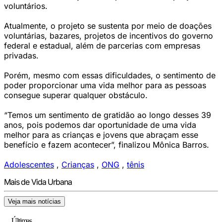
voluntários.
Atualmente, o projeto se sustenta por meio de doações
voluntárias, bazares, projetos de incentivos do governo
federal e estadual, além de parcerias com empresas
privadas.
Porém, mesmo com essas dificuldades, o sentimento de
poder proporcionar uma vida melhor para as pessoas
consegue superar qualquer obstáculo.
“Temos um sentimento de gratidão ao longo desses 39
anos, pois podemos dar oportunidade de uma vida
melhor para as crianças e jovens que abraçam esse
benefício e fazem acontecer”, finalizou Mônica Barros.
Adolescentes
,
Crianças
,
ONG
,
tênis
Mais de Vida Urbana
Veja mais notícias
Últimas