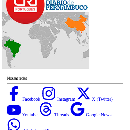
Nossas redes
Facebook
Instagram
X (Twitter)
Youtube
Threads
Google News