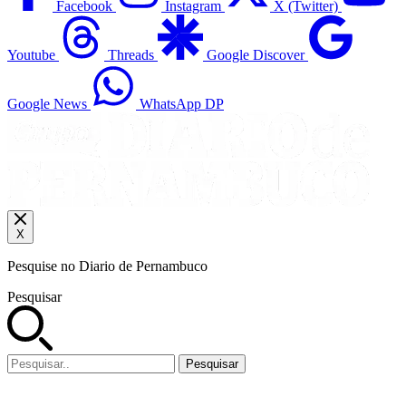
Facebook
Instagram
X (Twitter)
Youtube
Threads
Google Discover
Google News
WhatsApp DP
X
Pesquise no Diario de Pernambuco
Pesquisar
Pesquisar