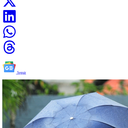
Seguir