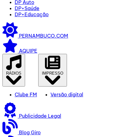
DP Auto
DP+Saúde
DP+Educação
PERNAMBUCO.COM
AQUIPE
RÁDIOS
IMPRESSO
Clube FM
Versão digital
Publicidade Legal
Blog Giro