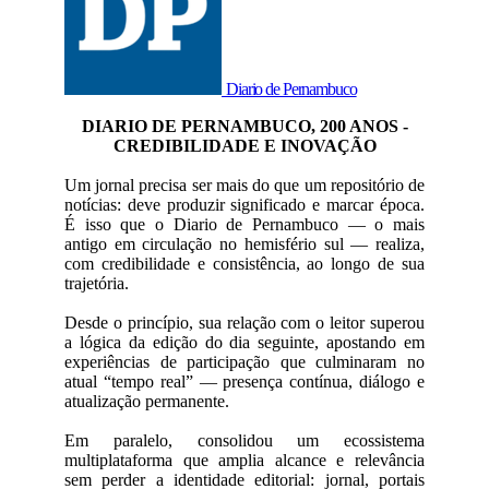
Diario de Pernambuco
DIARIO DE PERNAMBUCO, 200 ANOS -
CREDIBILIDADE E INOVAÇÃO
Um jornal precisa ser mais do que um repositório de
notícias: deve produzir significado e marcar época.
É isso que o Diario de Pernambuco — o mais
antigo em circulação no hemisfério sul — realiza,
com credibilidade e consistência, ao longo de sua
trajetória.
Desde o princípio, sua relação com o leitor superou
a lógica da edição do dia seguinte, apostando em
experiências de participação que culminaram no
atual “tempo real” — presença contínua, diálogo e
atualização permanente.
Em paralelo, consolidou um ecossistema
multiplataforma que amplia alcance e relevância
sem perder a identidade editorial: jornal, portais