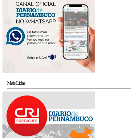
Mais Lidas