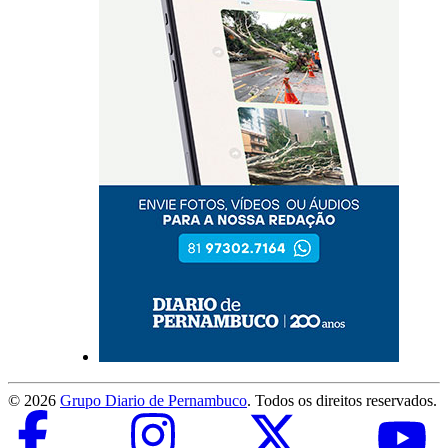
©
2026
Grupo Diario de Pernambuco
. Todos os direitos reservados.